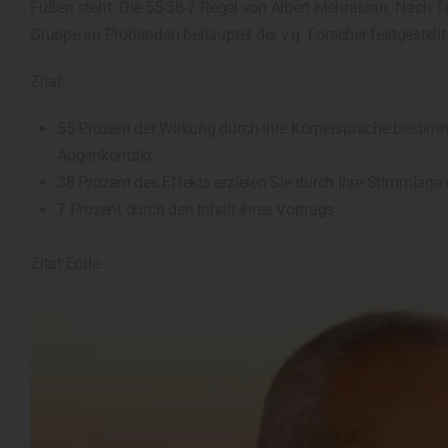
Füßen steht: Die 55-38-7 Regel von Albert Mehrabian. Nach Te
Gruppe an Probanden behauptet der v.g. Forscher festgestell
Zitat:
55 Prozent der Wirkung durch Ihre Körpersprache bestimmt
Augenkontakt.
38 Prozent des Effekts erzielen Sie durch Ihre Stimmlage
7 Prozent durch den Inhalt Ihres Vortrags
Zitat Ende