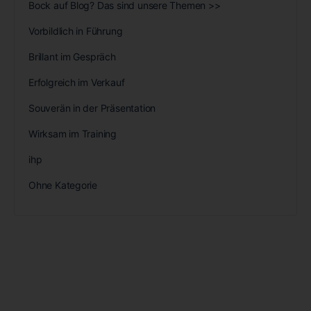
Bock auf Blog? Das sind unsere Themen >>
Vorbildlich in Führung
Brillant im Gespräch
Erfolgreich im Verkauf
Souverän in der Präsentation
Wirksam im Training
ihp
Ohne Kategorie