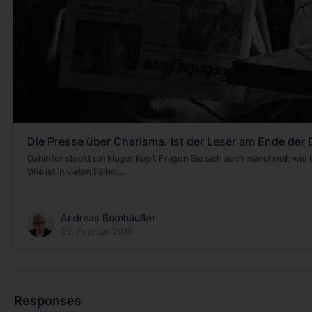
Die Presse über Charisma. Ist der Leser am Ende de
Dahinter steckt ein kluger Kopf. Fragen Sie sich auch manchmal, wi
Wie ist in vielen Fällen…
Andreas Bornhäußer
22. Februar 2016
Responses