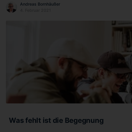
Andreas Bornhäußer
4. Februar 2021
Was fehlt ist die Begegnung