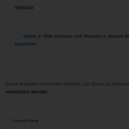
Website
Name, E-Mail-Adresse und Website in diesem 
speichern.
Diese Website verwendet Akismet, um Spam zu reduzie
verarbeitet werden.
Podcast Kanal