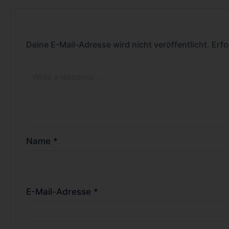
Deine E-Mail-Adresse wird nicht veröffentlicht.
Erfo
Name
*
E-Mail-Adresse
*