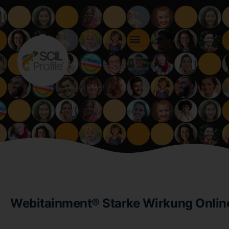
Webitainment® Starke Wirkung Onlin