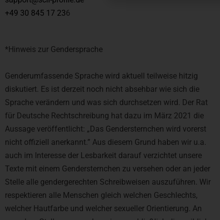
+49 30 845 17 23
6
*Hinweis zur Gendersprache
Genderumfassende Sprache wird aktuell teilweise hitzig
diskutiert. Es ist derzeit noch nicht absehbar wie sich die
Sprache verändern und was sich durchsetzen wird. Der Rat
für Deutsche Rechtschreibung hat dazu im März 2021 die
Aussage veröffentlicht: „Das Gendersternchen wird vorerst
nicht offiziell anerkannt.” Aus diesem Grund haben wir u.a.
auch im Interesse der Lesbarkeit darauf verzichtet unsere
Texte mit einem Gendersternchen zu versehen oder an jeder
Stelle alle gendergerechten Schreibweisen auszuführen. Wir
respektieren alle Menschen gleich welchen Geschlechts,
welcher Hautfarbe und welcher sexueller Orientierung. An