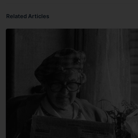
Related Articles