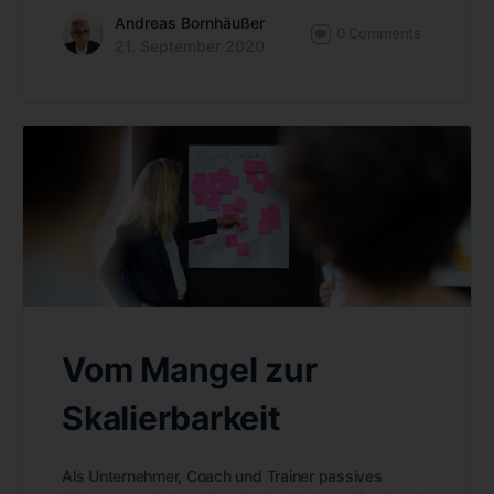
Andreas Bornhäußer
0
Comments
21. September 2020
Vom Mangel zur
Skalierbarkeit
Als Unternehmer, Coach und Trainer passives