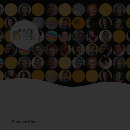
Podcast Kanal