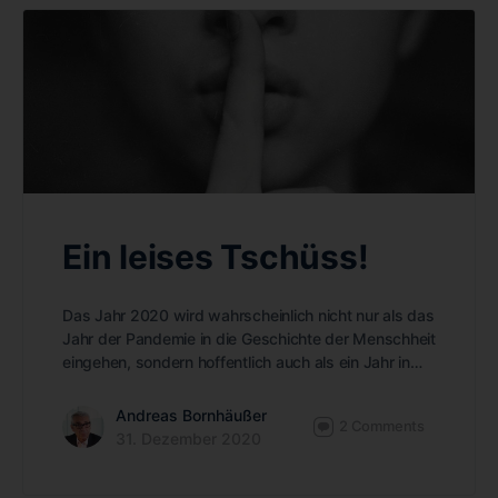
Ein leises Tschüss!
Das Jahr 2020 wird wahrscheinlich nicht nur als das
Jahr der Pandemie in die Geschichte der Menschheit
eingehen, sondern hoffentlich auch als ein Jahr in…
Andreas Bornhäußer
2
Comments
31. Dezember 2020