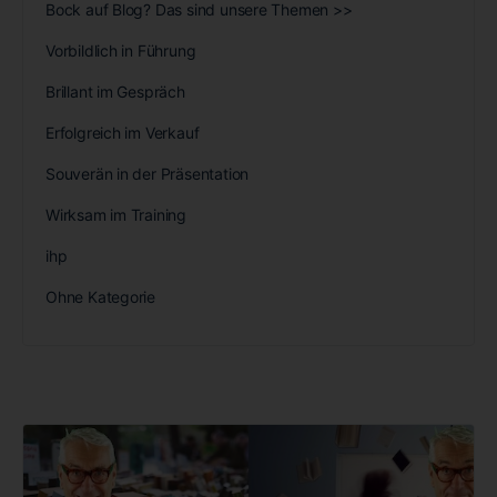
Bock auf Blog? Das sind unsere Themen >>
Vorbildlich in Führung
Brillant im Gespräch
Erfolgreich im Verkauf
Souverän in der Präsentation
Wirksam im Training
ihp
Ohne Kategorie