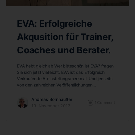
EVA: Erfolgreiche
Akqusition für Trainer,
Coaches und Berater.
EVA hebt gleich ab Wer bitteschön ist EVA? fragen
Sie sich jetzt vielleicht. EVA ist das Erfolgreich
Verkaufende Alleinstellungsmerkmal. Und jenseits
von den zahlreichen Veröffentlichungen…
Andreas Bornhäußer
1
Comment
19. November 2017