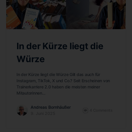
In der Kürze liegt die
Würze
In der Kürze liegt die Würze Gilt das auch für
Instagram, TikTok, X und Co.? Seit Erscheinen von
Trainerkarriere 2.0 haben die meisten meiner
Mitautorinnen…
Andreas Bornhäußer
4
Comments
9. Juni 2025