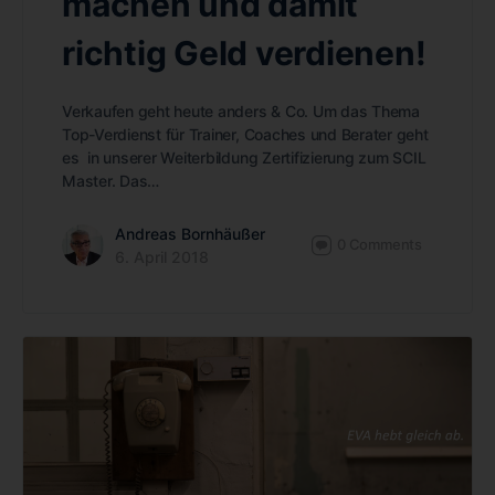
machen und damit
richtig Geld verdienen!
Verkaufen geht heute anders & Co. Um das Thema
Top-Verdienst für Trainer, Coaches und Berater geht
es in unserer Weiterbildung Zertifizierung zum SCIL
Master. Das…
Andreas Bornhäußer
0
Comments
6. April 2018