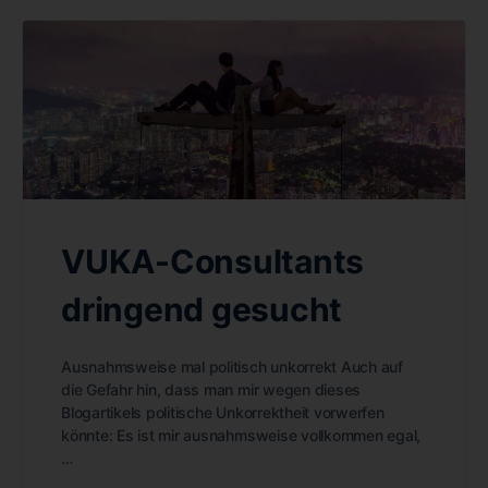
VUKA-Consultants
dringend gesucht
Ausnahmsweise mal politisch unkorrekt Auch auf
die Gefahr hin, dass man mir wegen dieses
Blogartikels politische Unkorrektheit vorwerfen
könnte: Es ist mir ausnahmsweise vollkommen egal,
…