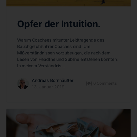
Opfer der Intuition.
Warum Coachees mitunter Leidtragende des
Bauchgefühls ihrer Coaches sind. Um
Mißverständnissen vorzubeugen, die nach dem
Lesen von Headline und Subline entstehen könnten:
In meinem Verständnis…
Andreas Bornhäußer
0
Comments
13. Januar 2019