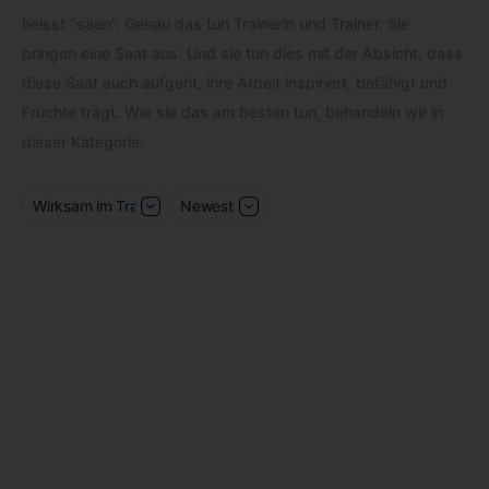
heisst “säen”. Genau das tun Trainerin und Trainer. Sie
bringen eine Saat aus. Und sie tun dies mit der Absicht, dass
diese Saat auch aufgeht, ihre Arbeit inspiriert, befähigt und
Früchte trägt. Wie sie das am besten tun, behandeln wir in
dieser Kategorie.