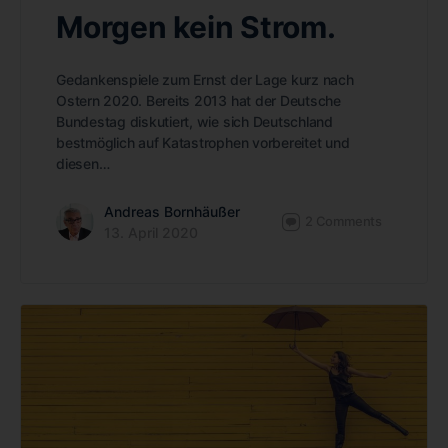
Morgen kein Strom.
Gedankenspiele zum Ernst der Lage kurz nach
Ostern 2020. Bereits 2013 hat der Deutsche
Bundestag diskutiert, wie sich Deutschland
bestmöglich auf Katastrophen vorbereitet und
diesen…
Andreas Bornhäußer
2
Comments
13. April 2020