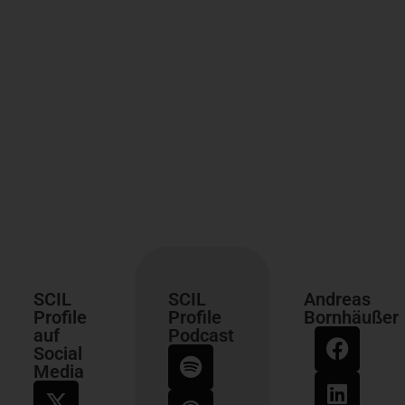
SCIL
SCIL
Andreas
Profile
Profile
Bornhäußer
auf
Podcast
Social
Media