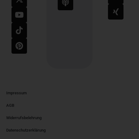
Impressum
AGB
Widerrufsbelehrung
Datenschutzerklärung