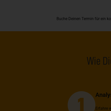
Buche Deinen Termin für ein ko
Wie Di
Analy
Erfahre 