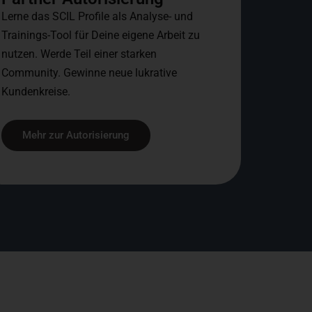
Lerne das SCIL Profile als Analyse- und
Trainings-Tool für Deine eigene Arbeit zu
nutzen. Werde Teil einer starken
Community. Gewinne neue lukrative
Kundenkreise.
Mehr zur Autorisierung