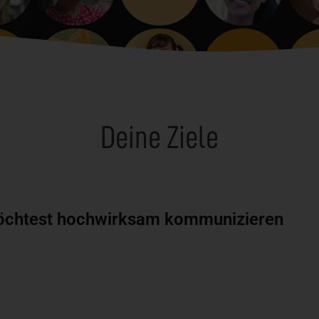
Deine Ziele
chtest hochwirksam kommunizieren