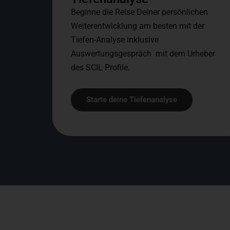
Beginne die Reise Deiner persönlichen
Weiterentwicklung am besten mit der
Tiefen-Analyse inklusive
Auswertungsgespräch mit dem Urheber
des SCIL Profile.
Starte deine Tiefenanalyse