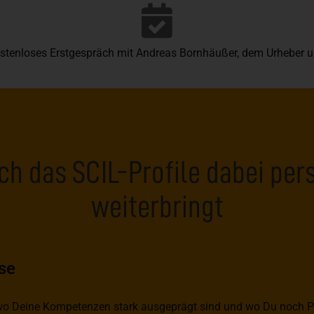
stenloses Erstgespräch mit Andreas Bornhäußer, dem Urheber u
ch das SCIL-Profile dabei per
weiterbringt
se
wo Deine Kompetenzen stark ausgeprägt sind und wo Du noch Po