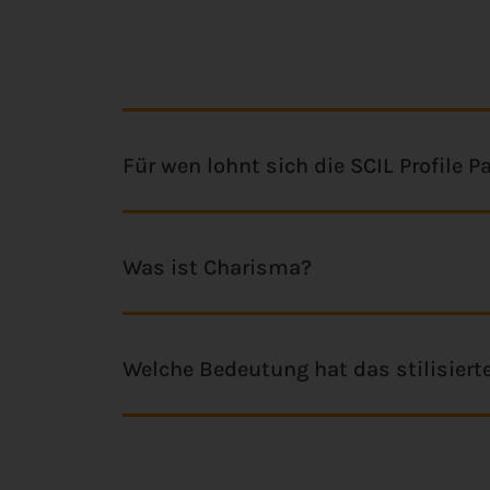
Für wen lohnt sich die SCIL Profile P
Was ist Charisma?
Welche Bedeutung hat das stilisier