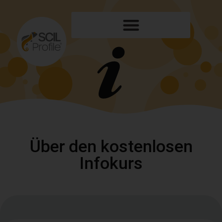
Über den kostenlosen
Infokurs