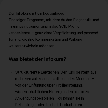
Der
Infokurs
ist ein kostenloses
Einsteiger‑Programm, mit dem du das Diagnostik‑ und
Trainingsinstrumentarium des SCIL Profile
kennenlernst – ganz ohne Verpflichtung und passend
für alle, die ihre Kommunikation und Wirkung
weiterentwickeln möchten.
Was bietet der Infokurs?
Strukturierte Lektionen
: Der Kurs besteht aus
mehreren aufeinander aufbauenden Modulen –
von der Einführung über Profilerstellung,
wissenschaftlichen Hintergründen bis hin zu
Anwendungsbeispielen – du kannst sie in
Reihenfolge oder flexibel durcharbeiten