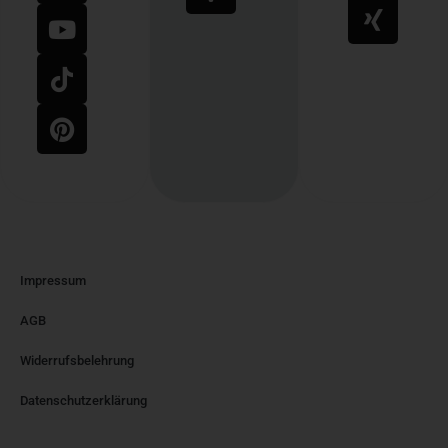
Impressum
AGB
Widerrufsbelehrung
Datenschutzerklärung