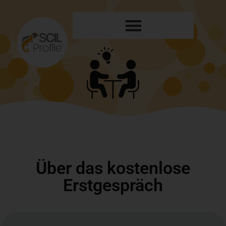
Über das kostenlose
Erstgespräch