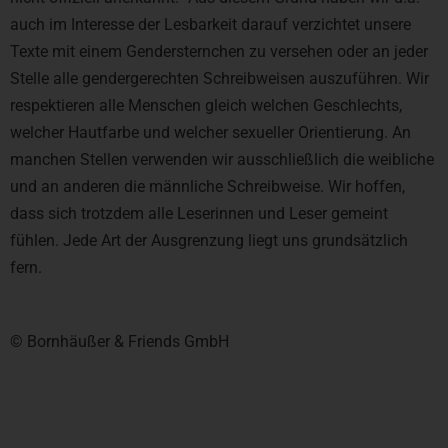
auch im Interesse der Lesbarkeit darauf verzichtet unsere
Texte mit einem Gendersternchen zu versehen oder an jeder
Stelle alle gendergerechten Schreibweisen auszuführen. Wir
respektieren alle Menschen gleich welchen Geschlechts,
welcher Hautfarbe und welcher sexueller Orientierung. An
manchen Stellen verwenden wir ausschließlich die weibliche
und an anderen die männliche Schreibweise. Wir hoffen,
dass sich trotzdem alle Leserinnen und Leser gemeint
fühlen. Jede Art der Ausgrenzung liegt uns grundsätzlich
fern.
© Bornhäußer & Friends GmbH​