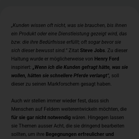
„Kunden wissen oft nicht, was sie brauchen,
bis ihnen
ein Produkt oder eine Dienstleistung gezeigt wird, das
bzw. die ihre Bedürfnisse erfüllt; oft sogar bevor sie
sich dieser bewusst sind.“
Zitat
Steve Jobs
. Zu dieser
Haltung wurde er möglicherweise von
Henry Ford
inspiriert:
„Wenn ich die Kunden gefragt hätte, was sie
wollen, hätten sie schnellere Pferde verlangt“,
soll
dieser zu seinen Markforschern gesagt haben.
Auch wir stellen immer wieder fest, dass sich
Menschen auf Feldern weiterentwickeln möchten, die
für sie gar nicht notwendig
wären. Hingegen lassen
sie Themen ausser Acht, die sie dringend bearbeiten
sollten, um ihre
Begegnungen erfreulicher und