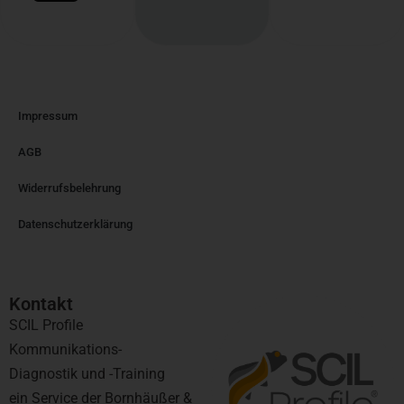
Impressum
AGB
Widerrufsbelehrung
Datenschutzerklärung
Kontakt​
SCIL Profile
Kommunikations-
Diagnostik und -Training
ein Service der Bornhäußer &