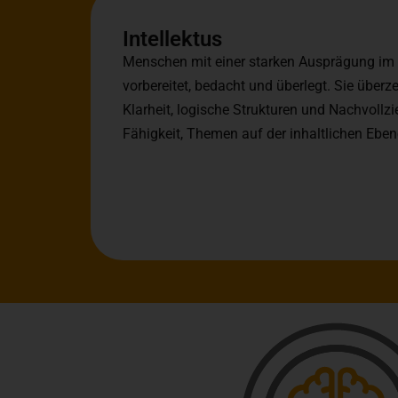
Intellektus
Menschen mit einer starken Ausprägung im B
vorbereitet, bedacht und überlegt. Sie überz
Klarheit, logische Strukturen und Nachvollzi
Fähigkeit, Themen auf der inhaltlichen Eben