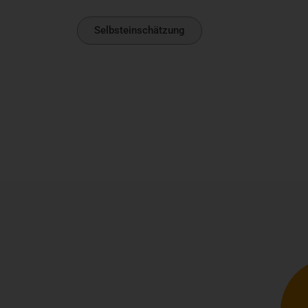
Selbsteinschätzung