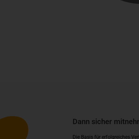
Dann sicher mitne
Die Basis für erfolgreiches Ver