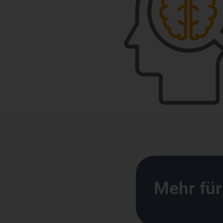
Mehr für