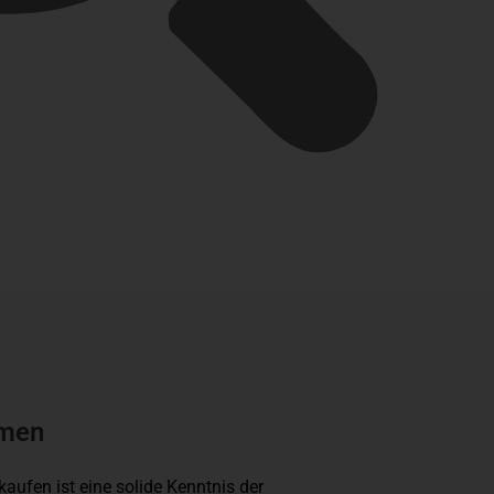
hmen
kaufen ist eine solide Kenntnis der