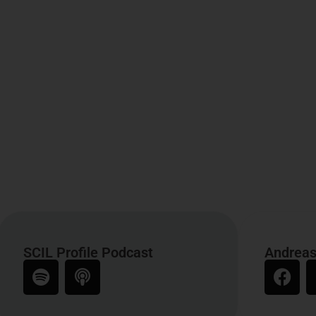
SCIL Profile Podcast
Andreas