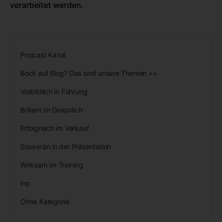
verarbeitet werden.
Podcast Kanal
Bock auf Blog? Das sind unsere Themen >>
Vorbildlich in Führung
Brillant im Gespräch
Erfolgreich im Verkauf
Souverän in der Präsentation
Wirksam im Training
ihp
Ohne Kategorie