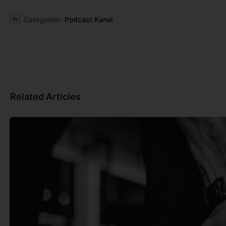
Categories:
Podcast Kanal
Related Articles