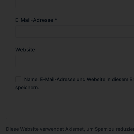
E-Mail-Adresse
*
Website
Name, E-Mail-Adresse und Website in diesem 
speichern.
Diese Website verwendet Akismet, um Spam zu reduzie