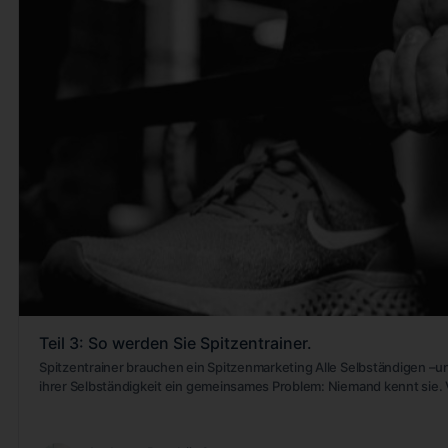
Teil 3: So werden Sie Spitzentrainer.
Spitzentrainer brauchen ein Spitzenmarketing Alle Selbständigen –
ihrer Selbständigkeit ein gemeinsames Problem: Niemand kennt sie. 