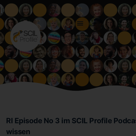
RI Episode No 3 im SCIL Profile Podcas
wissen