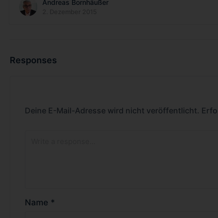
Andreas Bornhäußer
2. Dezember 2015
Responses
Deine E-Mail-Adresse wird nicht veröffentlicht.
Erfo
Name
*