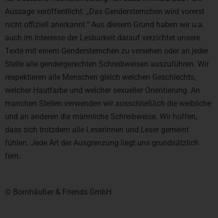
Aussage veröffentlicht: „Das Gendersternchen wird vorerst
nicht offiziell anerkannt.” Aus diesem Grund haben wir u.a.
auch im Interesse der Lesbarkeit darauf verzichtet unsere
Texte mit einem Gendersternchen zu versehen oder an jeder
Stelle alle gendergerechten Schreibweisen auszuführen. Wir
respektieren alle Menschen gleich welchen Geschlechts,
welcher Hautfarbe und welcher sexueller Orientierung. An
manchen Stellen verwenden wir ausschließlich die weibliche
und an anderen die männliche Schreibweise. Wir hoffen,
dass sich trotzdem alle Leserinnen und Leser gemeint
fühlen. Jede Art der Ausgrenzung liegt uns grundsätzlich
fern.
© Bornhäußer & Friends GmbH​