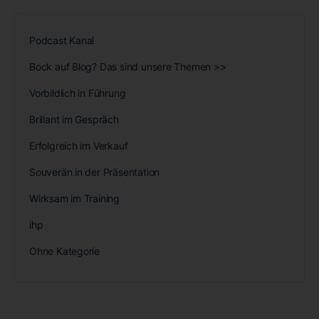
Podcast Kanal
Bock auf Blog? Das sind unsere Themen >>
Vorbildlich in Führung
Brillant im Gespräch
Erfolgreich im Verkauf
Souverän in der Präsentation
Wirksam im Training
ihp
Ohne Kategorie