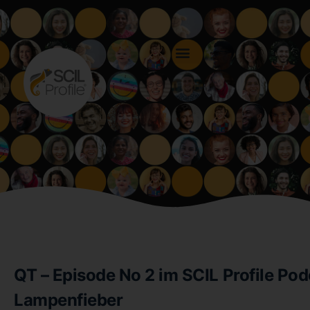
QT – Episode No 2 im SCIL Profile Pod
Lampenfieber