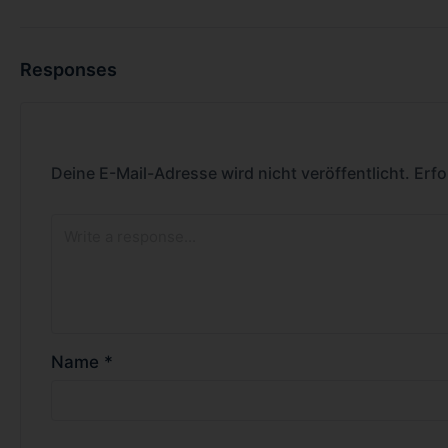
Responses
Deine E-Mail-Adresse wird nicht veröffentlicht.
Erfo
Name
*