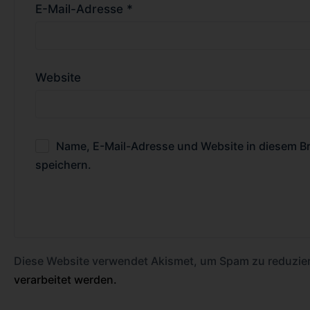
E-Mail-Adresse
*
Website
Name, E-Mail-Adresse und Website in diesem 
speichern.
Diese Website verwendet Akismet, um Spam zu reduzie
verarbeitet werden.