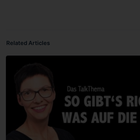
Related Articles