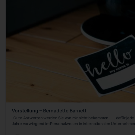
Vorstellung – Bernadette Barnett
„Gute Antworten werden Sie von mir nicht bekommen… …dafür jede 
Jahre vorwiegend im Personalwesen in internationalen Unternehm