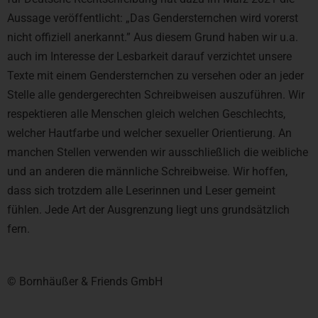
Aussage veröffentlicht: „Das Gendersternchen wird vorerst
nicht offiziell anerkannt.” Aus diesem Grund haben wir u.a.
auch im Interesse der Lesbarkeit darauf verzichtet unsere
Texte mit einem Gendersternchen zu versehen oder an jeder
Stelle alle gendergerechten Schreibweisen auszuführen. Wir
respektieren alle Menschen gleich welchen Geschlechts,
welcher Hautfarbe und welcher sexueller Orientierung. An
manchen Stellen verwenden wir ausschließlich die weibliche
und an anderen die männliche Schreibweise. Wir hoffen,
dass sich trotzdem alle Leserinnen und Leser gemeint
fühlen. Jede Art der Ausgrenzung liegt uns grundsätzlich
fern.
© Bornhäußer & Friends GmbH​