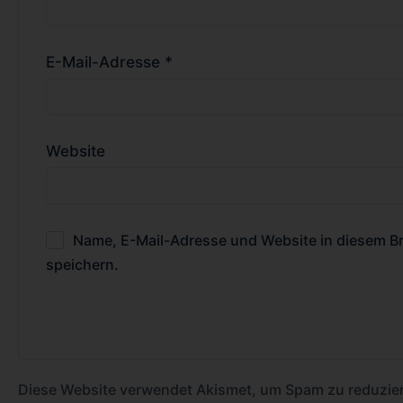
E-Mail-Adresse
*
Website
Name, E-Mail-Adresse und Website in diesem 
speichern.
Diese Website verwendet Akismet, um Spam zu reduzie