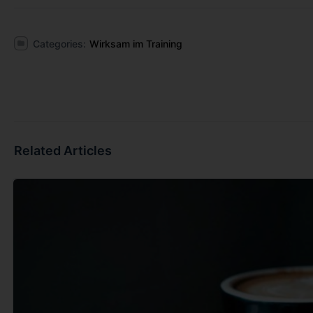
Categories:
Wirksam im Training
Related Articles