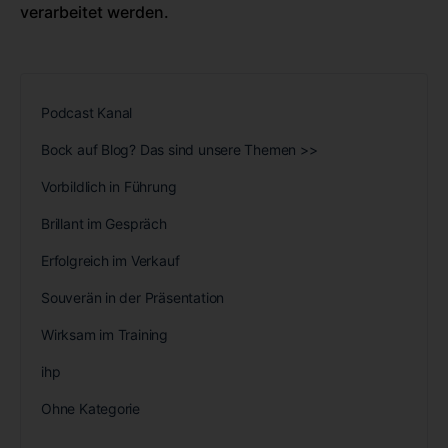
verarbeitet werden.
Podcast Kanal
Bock auf Blog? Das sind unsere Themen >>
Vorbildlich in Führung
Brillant im Gespräch
Erfolgreich im Verkauf
Souverän in der Präsentation
Wirksam im Training
ihp
Ohne Kategorie