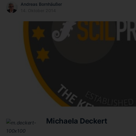
Andreas Bornhäußer
14. Oktober 2014
Michaela Deckert