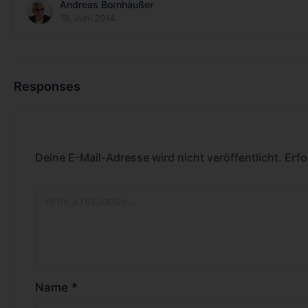
Andreas Bornhäußer
19. Juni 2014
Responses
Deine E-Mail-Adresse wird nicht veröffentlicht.
Erfo
Name
*