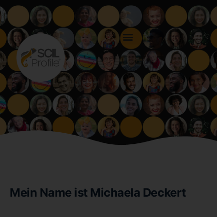
Mein Name ist Michaela Deckert