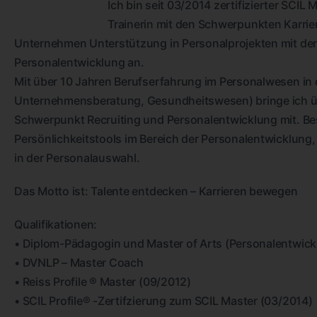
Ich bin seit 03/2014 zertifizierter SCIL 
Trainerin mit den Schwerpunkten Karrier
Unternehmen Unterstützung in Personalprojekten mit de
Personalentwicklung an.
Mit über 10 Jahren Berufserfahrung im Personalwesen in d
Unternehmensberatung, Gesundheitswesen) bringe ich ü
Schwerpunkt Recruiting und Personalentwicklung mit. Bes
Persönlichkeitstools im Bereich der Personalentwicklun
in der Personalauswahl.
Das Motto ist: Talente entdecken – Karrieren bewegen
Qualifikationen:
• Diplom-Pädagogin und Master of Arts (Personalentwick
• DVNLP – Master Coach
• Reiss Profile ® Master (09/2012)
• SCIL Profile® -Zertifzierung zum SCIL Master (03/2014)