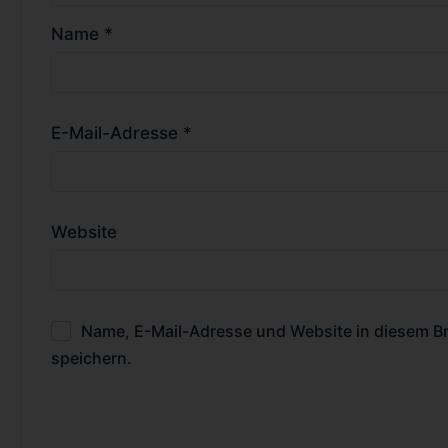
Name
*
E-Mail-Adresse
*
Website
Name, E-Mail-Adresse und Website in diesem 
speichern.