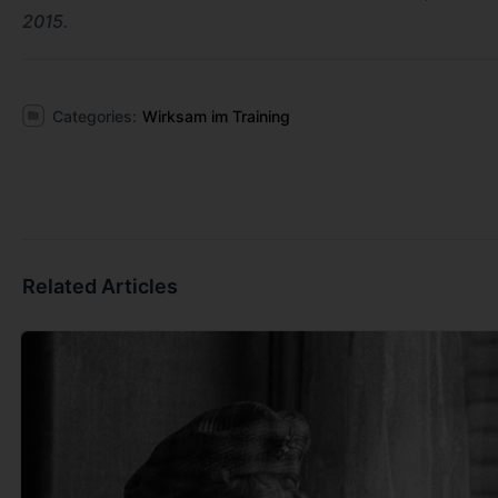
2015.
Categories:
Wirksam im Training
Related Articles