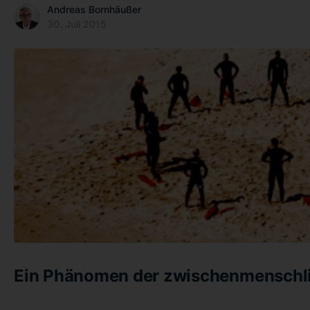
Andreas Bornhäußer
30. Juli 2015
Ein Phänomen der zwischenmenschl