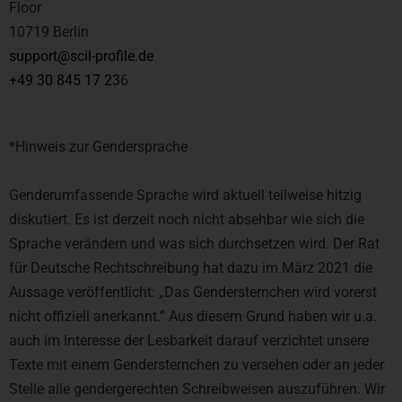
Floor
10719 Berlin
support@scil-profile.de
+49 30 845 17 23
6
*Hinweis zur Gendersprache
Genderumfassende Sprache wird aktuell teilweise hitzig
diskutiert. Es ist derzeit noch nicht absehbar wie sich die
Sprache verändern und was sich durchsetzen wird. Der Rat
für Deutsche Rechtschreibung hat dazu im März 2021 die
Aussage veröffentlicht: „Das Gendersternchen wird vorerst
nicht offiziell anerkannt.” Aus diesem Grund haben wir u.a.
auch im Interesse der Lesbarkeit darauf verzichtet unsere
Texte mit einem Gendersternchen zu versehen oder an jeder
Stelle alle gendergerechten Schreibweisen auszuführen. Wir