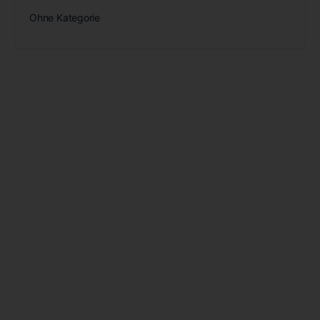
Ohne Kategorie