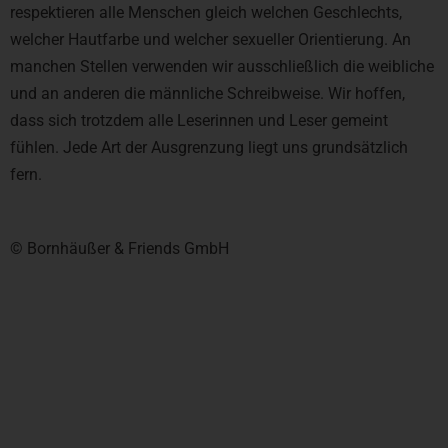
respektieren alle Menschen gleich welchen Geschlechts,
welcher Hautfarbe und welcher sexueller Orientierung. An
manchen Stellen verwenden wir ausschließlich die weibliche
und an anderen die männliche Schreibweise. Wir hoffen,
dass sich trotzdem alle Leserinnen und Leser gemeint
fühlen. Jede Art der Ausgrenzung liegt uns grundsätzlich
fern.
© Bornhäußer & Friends GmbH​