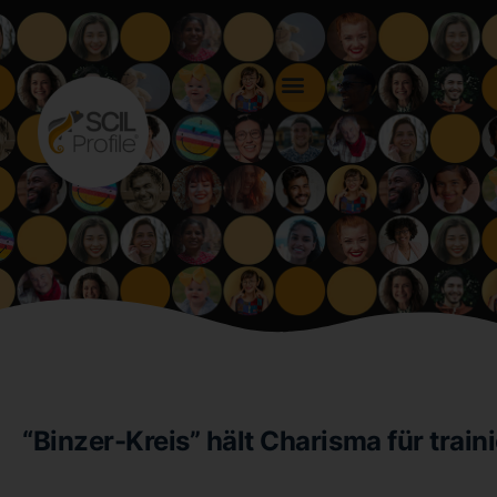
“Binzer-Kreis” hält Charisma für traini