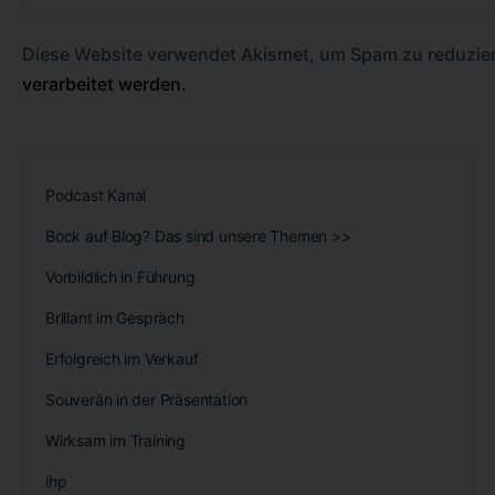
Diese Website verwendet Akismet, um Spam zu reduzie
verarbeitet werden.
Podcast Kanal
Bock auf Blog? Das sind unsere Themen >>
Vorbildlich in Führung
Brillant im Gespräch
Erfolgreich im Verkauf
Souverän in der Präsentation
Wirksam im Training
ihp