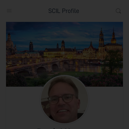
SCIL Profile