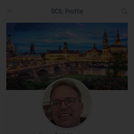
SCIL Profile