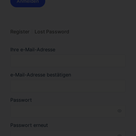
Register
Lost Password
Ihre e-Mail-Adresse
e-Mail-Adresse bestätigen
Passwort
Passwort erneut