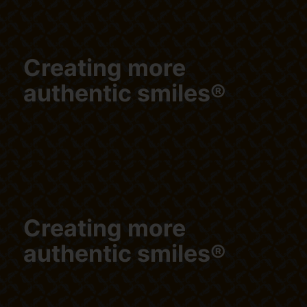
Creating more
authentic smiles®
Creating more
authentic smiles®