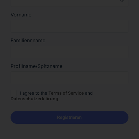
Vorname
Familiennname
Profilname/Spitzname
I agree to the
Terms of Service
and
Datenschutzerklärung
.