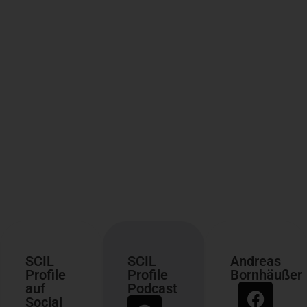
SCIL
SCIL
Andreas
Profile
Profile
Bornhäußer
auf
Podcast
Social