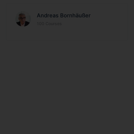
Andreas Bornhäußer
100 Courses