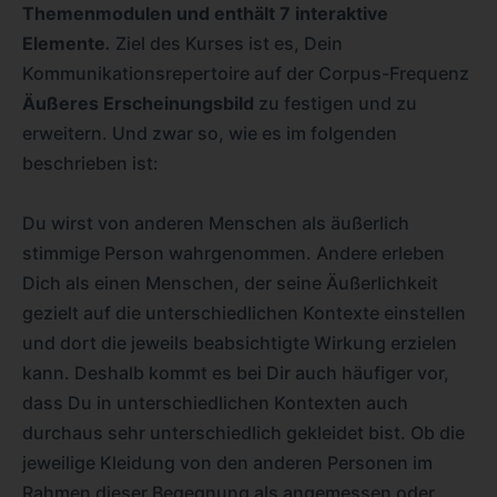
Themenmodulen und enthält 7 interaktive
Elemente
.
Ziel des Kurses ist es, Dein
Kommunikationsrepertoire auf der Corpus-Frequenz
Äußeres Erscheinungsbild
zu festigen und zu
erweitern. Und zwar so, wie es im folgenden
beschrieben ist:
Du wirst von anderen Menschen als äußerlich
stimmige Person wahrgenommen. Andere erleben
Dich als einen Menschen, der seine Äußerlichkeit
gezielt auf die unterschiedlichen Kontexte einstellen
und dort die jeweils beabsichtigte Wirkung erzielen
kann. Deshalb kommt es bei Dir auch häufiger vor,
dass Du in unterschiedlichen Kontexten auch
durchaus sehr unterschiedlich gekleidet bist. Ob die
jeweilige Kleidung von den anderen Personen im
Rahmen dieser Begegnung als angemessen oder