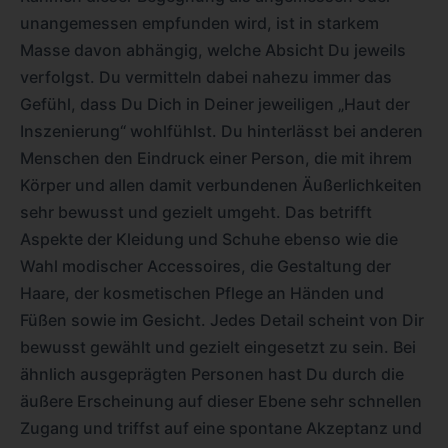
unangemessen empfunden wird, ist in starkem
Masse davon abhängig, welche Absicht Du jeweils
verfolgst. Du vermitteln dabei nahezu immer das
Gefühl, dass Du Dich in Deiner jeweiligen „Haut der
Inszenierung“ wohlfühlst. Du hinterlässt bei anderen
Menschen den Eindruck einer Person, die mit ihrem
Körper und allen damit verbundenen Äußerlichkeiten
sehr bewusst und gezielt umgeht. Das betrifft
Aspekte der Kleidung und Schuhe ebenso wie die
Wahl modischer Accessoires, die Gestaltung der
Haare, der kosmetischen Pflege an Händen und
Füßen sowie im Gesicht. Jedes Detail scheint von Dir
bewusst gewählt und gezielt eingesetzt zu sein. Bei
ähnlich ausgeprägten Personen hast Du durch die
äußere Erscheinung auf dieser Ebene sehr schnellen
Zugang und triffst auf eine spontane Akzeptanz und