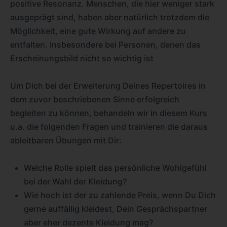
positive Resonanz. Menschen, die hier weniger stark
ausgeprägt sind, haben aber natürlich trotzdem die
Möglichkeit, eine gute Wirkung auf andere zu
entfalten. Insbesondere bei Personen, denen das
Erscheinungsbild nicht so wichtig ist
Um Dich bei der Erweiterung Deines Repertoires in
dem zuvor beschriebenen Sinne erfolgreich
begleiten zu können, behandeln wir in diesem Kurs
u.a. die folgenden Fragen und trainieren die daraus
ableitbaren Übungen mit Dir:
Welche Rolle spielt das persönliche Wohlgefühl
bei der Wahl der Kleidung?
Wie hoch ist der zu zahlende Preis, wenn Du Dich
gerne auffällig kleidest, Dein Gesprächspartner
aber eher dezente Kleidung mag?