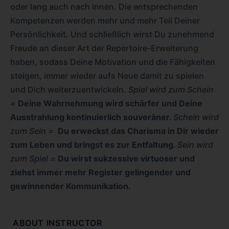
oder lang auch nach Innen. Die entsprechenden
Kompetenzen werden mehr und mehr Teil Deiner
Persönlichkeit. Und schließlich wirst Du zunehmend
Freude an dieser Art der Repertoire-Erweiterung
haben, sodass Deine Motivation und die Fähigkeiten
steigen, immer wieder aufs Neue damit zu spielen
und Dich weiterzuentwickeln.
Spiel wird zum Schein
=
Deine Wahrnehmung wird schärfer und Deine
Ausstrahlung kontinuierlich souveräner.
Schein wird
zum Sein =
Du erweckst das Charisma in Dir wieder
zum Leben und bringst es zur Entfaltung.
Sein wird
zum Spiel =
Du wirst sukzessive virtuoser und
ziehst immer mehr Register gelingender und
gewinnender Kommunikation.
ABOUT INSTRUCTOR