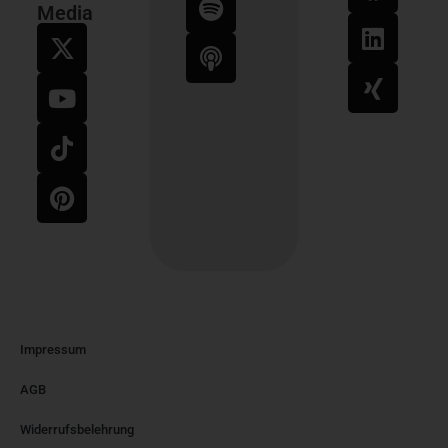
Media
Impressum
AGB
Widerrufsbelehrung