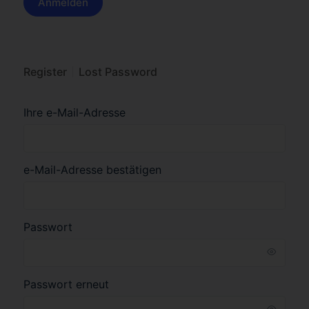
Register
Lost Password
Ihre e-Mail-Adresse
e-Mail-Adresse bestätigen
Passwort
Passwort erneut