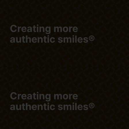
Creating more
authentic smiles®
Creating more
authentic smiles®