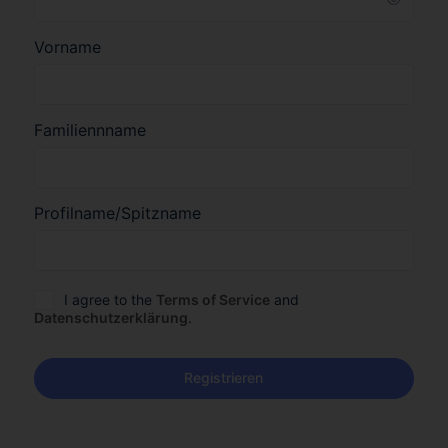
Vorname
Familiennname
Profilname/Spitzname
I agree to the
Terms of Service
and
Datenschutzerklärung
.