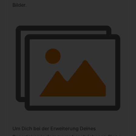
Bilder.
Um Dich bei der Erweiterung Deines