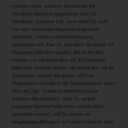
machen willst, welchen Nutzen der 64-
Terrabyte-Speicher gegenüber dem 32-
Terrabyte- Speicher hat, dann wirst Du nicht
nur vom Vorteil der doppelten Kapazität
sprechen, sondern eine Formulierung
einstreuen wie „Das ist, wie wenn Sie immer 64
Personen befördern wollen. Bei einem Bus
müssen sie mit einem Bus mit 32 Personen
jedes Mal zweimal fahren. Mit einem Bus mit 64
Sitzplätzen sparen Sie genau 50% der
Wegstrecke und damit der Gesamtkosten sowie
50% der Zeit.“ Dadurch erweckst Du bei
anderen den Eindruck, dass Du selbst
komplexe Sachverhalte stets verständlich
vermitteln kannst, weil Du immer ein
eingängiges Bild parat zu haben scheinst. Man