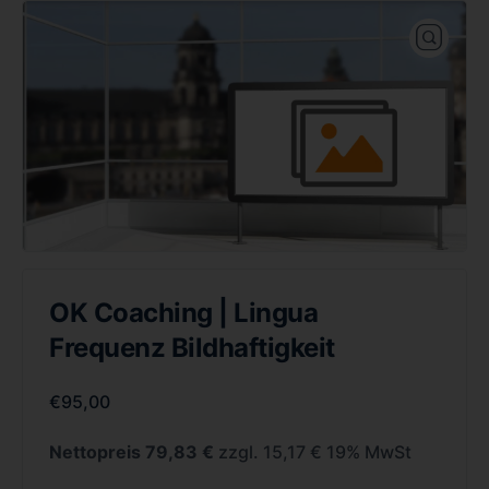
OK Coaching | Lingua
Frequenz Bildhaftigkeit
€
95,00
Nettopreis 79,83 €
zzgl. 15,17 € 19% MwSt