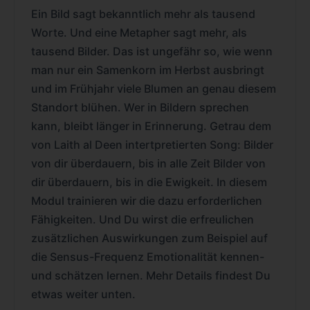
Ein Bild sagt bekanntlich mehr als tausend
Worte. Und eine Metapher sagt mehr, als
tausend Bilder. Das ist ungefähr so, wie wenn
man nur ein Samenkorn im Herbst ausbringt
und im Frühjahr viele Blumen an genau diesem
Standort blühen. Wer in Bildern sprechen
kann, bleibt länger in Erinnerung. Getrau dem
von Laith al Deen intertpretierten Song: Bilder
von dir überdauern, bis in alle Zeit Bilder von
dir überdauern, bis in die Ewigkeit. In diesem
Modul trainieren wir die dazu erforderlichen
Fähigkeiten. Und Du wirst die erfreulichen
zusätzlichen Auswirkungen zum Beispiel auf
die Sensus-Frequenz Emotionalität kennen-
und schätzen lernen. Mehr Details findest Du
etwas weiter unten.