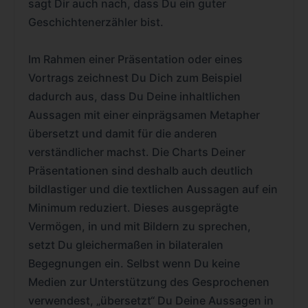
sagt Dir auch nach, dass Du ein guter
Geschichtenerzähler bist.
Im Rahmen einer Präsentation oder eines
Vortrags zeichnest Du Dich zum Beispiel
dadurch aus, dass Du Deine inhaltlichen
Aussagen mit einer einprägsamen Metapher
übersetzt und damit für die anderen
verständlicher machst. Die Charts Deiner
Präsentationen sind deshalb auch deutlich
bildlastiger und die textlichen Aussagen auf ein
Minimum reduziert. Dieses ausgeprägte
Vermögen, in und mit Bildern zu sprechen,
setzt Du gleichermaßen in bilateralen
Begegnungen ein. Selbst wenn Du keine
Medien zur Unterstützung des Gesprochenen
verwendest, „übersetzt“ Du Deine Aussagen in