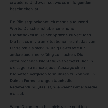
erweitern. Und zwar so, wie es im folgenden
beschrieben ist:
Ein Bild sagt bekanntlich mehr als tausend
Worte. Du scheinst über eine hohe
Bildhaftigkeit in Deiner Sprache zu verfügen.
Die fällt es in vielen Situationen leicht, das von
Dir selbst als merk- würdig Bewertete für
andere auch merk-fähig zu machen. Die
entsürechende Bildhfatigkeit versetzt Dich in
die Lage, zu nahezu jeder Aussage einen
bildhaften Vergleich formulieren zu können. In
Deinen Formulierungen taucht die
Redewendung „das ist, wie wenn“ immer wieder
mal auf.
Wenn Du anderen beispielsweise deutlich