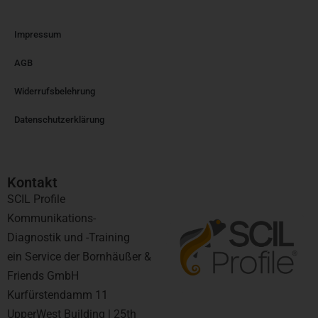
Impressum
AGB
Widerrufsbelehrung
Datenschutzerklärung
Kontakt​
SCIL Profile
Kommunikations-
Diagnostik und -Training
ein Service der Bornhäußer &
Friends GmbH
Kurfürstendamm 11
UpperWest Building | 25th