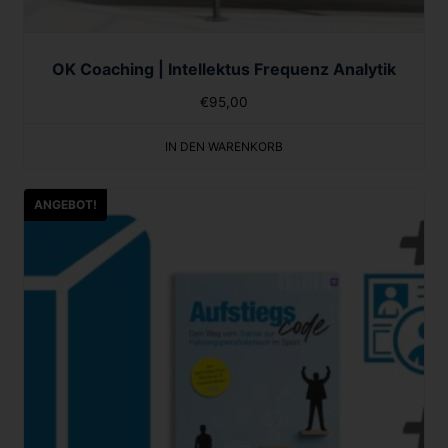
OK Coaching | Intellektus Frequenz Analytik
€
95,00
IN DEN WARENKORB
ANGEBOT!