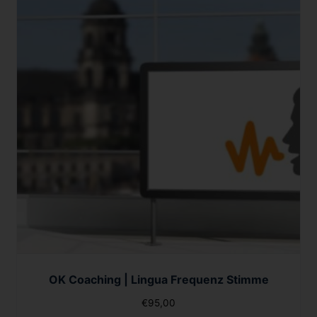
OK Coaching | Lingua Frequenz Stimme
€
95,00