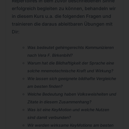
Repertoires in dem zuvor beschriebenen Sinne
erfolgreich begleiten zu können, behandeln wir
in diesem Kurs u.a. die folgenden Fragen und
trainieren die daraus ableitbaren Übungen mit
Dir:
Was bedeutet gehirngerechts Kommunizieren
nach Vera F. Birkenbihl?
Warum hat die Bildhaftigkeit der Sprache eine
solche mnemotechnische Kraft und Wirkung?
Wie lassen sich geeignete bildhafte Vergleiche
am besten finden?
Welche Bedeutung haben Volksweisheiten und
Zitate in diesem Zusammenhang?
Was ist eine KeyMotion und welche Nutzen
sind damit verbunden?
Wir werden wirksame KeyMotions am besten