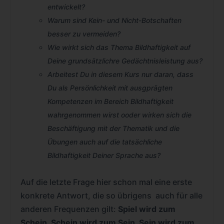
entwickelt?
Warum sind Kein- und Nicht-Botschaften
besser zu vermeiden?
Wie wirkt sich das Thema Bildhaftigkeit auf
Deine grundsätzlichre Gedächtnisleistung aus?
Arbeitest Du in diesem Kurs nur daran, dass
Du als Persönlichkeit mit ausgprägten
Kompetenzen im Bereich Bildhaftigkeit
wahrgenommen wirst ooder wirken sich die
Beschäftigung mit der Thematik und die
Übungen auch auf die tatsächliche
Bildhaftigkeit Deiner Sprache aus?
Auf die letzte Frage hier schon mal eine erste
konkrete Antwort, die so übrigens auch für alle
anderen Frequenzen gilt:
Spiel wird zum
Schein. Schein wird zum Sein. Sein wird zum