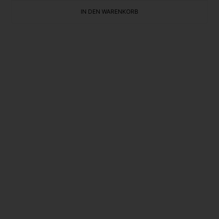
IN DEN WARENKORB