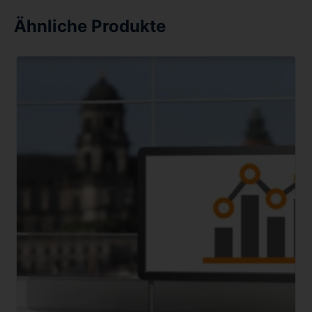
Ähnliche Produkte