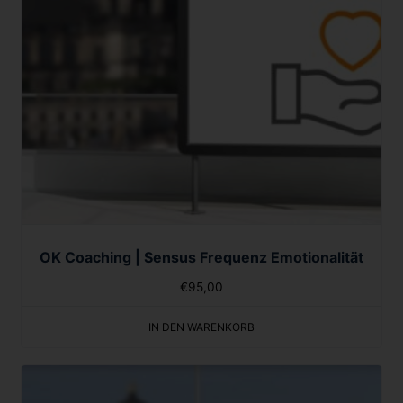
OK Coaching | Sensus Frequenz Emotionalität
€
95,00
IN DEN WARENKORB