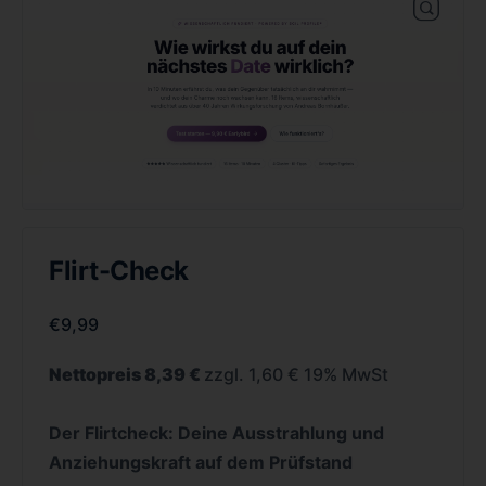
Flirt-Check
€
9,99
Nettopreis 8,39 €
zzgl. 1,60 € 19% MwSt
Der Flirtcheck: Deine Ausstrahlung und
Anziehungskraft auf dem Prüfstand