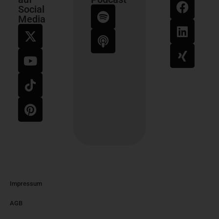
Social
Media
Impressum
AGB