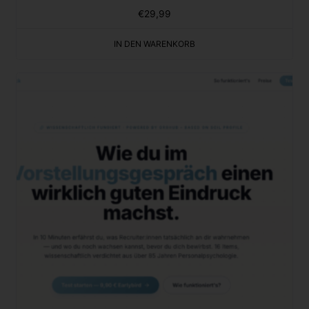
€
29,99
IN DEN WARENKORB