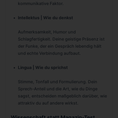
kommunikative Faktor.
Intellektus | Wie du denkst
Aufmerksamkeit, Humor und
Schlagfertigkeit. Deine geistige Präsenz ist
der Funke, der ein Gespräch lebendig hält
und echte Verbindung aufbaut.
Lingua | Wie du sprichst
Stimme, Tonfall und Formulierung. Dein
Sprech-Anteil und die Art, wie du Dinge
sagst, entscheiden maßgeblich darüber, wie
attraktiv du auf andere wirkst.
Wissenschaft statt Magazin-Test