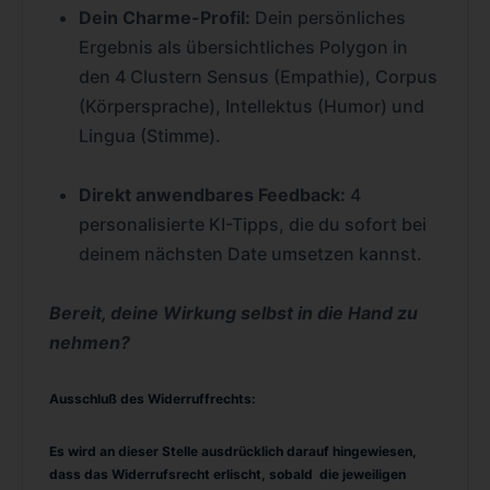
Dein Charme-Profil:
Dein persönliches
Ergebnis als übersichtliches Polygon in
den 4 Clustern Sensus (Empathie), Corpus
(Körpersprache), Intellektus (Humor) und
Lingua (Stimme).
Direkt anwendbares Feedback:
4
personalisierte KI-Tipps, die du sofort bei
deinem nächsten Date umsetzen kannst.
Bereit, deine Wirkung selbst in die Hand zu
nehmen?
Ausschluß des Widerruffrechts:
Es wird an dieser Stelle ausdrücklich darauf hingewiesen,
dass das Widerrufsrecht erlischt, sobald die jeweiligen