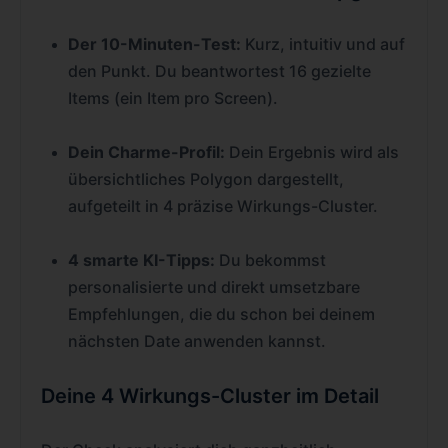
Der 10-Minuten-Test:
Kurz, intuitiv und auf
den Punkt. Du beantwortest 16 gezielte
Items (ein Item pro Screen).
Dein Charme-Profil:
Dein Ergebnis wird als
übersichtliches Polygon dargestellt,
aufgeteilt in 4 präzise Wirkungs-Cluster.
4 smarte KI-Tipps:
Du bekommst
personalisierte und direkt umsetzbare
Empfehlungen, die du schon bei deinem
nächsten Date anwenden kannst.
Deine 4 Wirkungs-Cluster im Detail