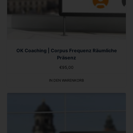
OK Coaching | Corpus Frequenz Räumliche
Präsenz
€
95,00
IN DEN WARENKORB