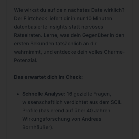
Wie wirkst du auf dein nächstes Date wirklich?
Der Flirtcheck liefert dir in nur 10 Minuten
datenbasierte Insights statt nervöses
Rätselraten. Lerne, was dein Gegenüber in den
ersten Sekunden tatsächlich an dir
wahrnimmt, und entdecke dein volles Charme-
Potenzial.
Das erwartet dich im Check:
Schnelle Analyse:
16 gezielte Fragen,
wissenschaftlich verdichtet aus dem SCIL
Profile (basierend auf über 40 Jahren
Wirkungsforschung von Andreas
Bornhäußer).