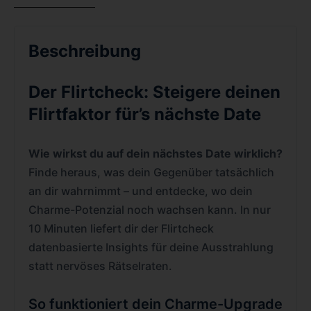
Beschreibung
Der Flirtcheck: Steigere deinen
Flirtfaktor für’s nächste Date
Wie wirkst du auf dein nächstes Date wirklich?
Finde heraus, was dein Gegenüber tatsächlich
an dir wahrnimmt – und entdecke, wo dein
Charme-Potenzial noch wachsen kann. In nur
10 Minuten liefert dir der Flirtcheck
datenbasierte Insights für deine Ausstrahlung
statt nervöses Rätselraten.
So funktioniert dein Charme-Upgrade