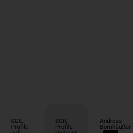
SCIL
SCIL
Andreas
Profile
Profile
Bornhäußer
auf
Podcast