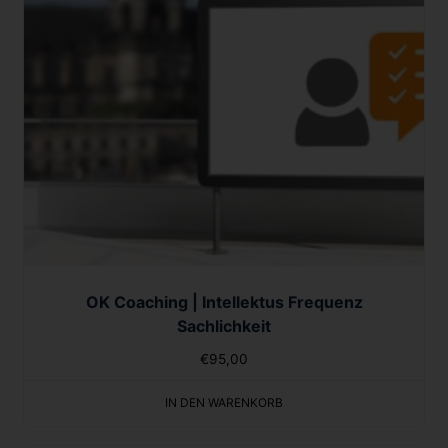
OK Coaching | Intellektus Frequenz
Sachlichkeit
€
95,00
IN DEN WARENKORB