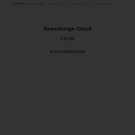
Bewerbungs-Check
€
19,99
IN DEN WARENKORB