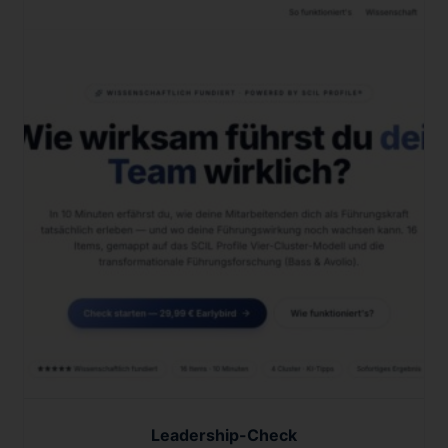
Leadership-Check