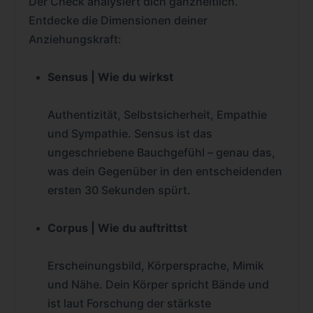
Der Check analysiert dich ganzheitlich.
Entdecke die Dimensionen deiner
Anziehungskraft:
Sensus | Wie du wirkst
Authentizität, Selbstsicherheit, Empathie
und Sympathie. Sensus ist das
ungeschriebene Bauchgefühl – genau das,
was dein Gegenüber in den entscheidenden
ersten 30 Sekunden spürt.
Corpus | Wie du auftrittst
Erscheinungsbild, Körpersprache, Mimik
und Nähe. Dein Körper spricht Bände und
ist laut Forschung der stärkste