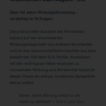
Über 40 Jahre Wirkungsforschung –
verdichtet in 16 Fragen.
Die präzise Item-Auswahl des Flirtchecks
basiert auf der renommierten
Wirkungsdiagnostik von Andreas Bornhäußer
und ist das wissenschaftliche Destillat aus dem
bewährten 100-Item SCIL Profile. Kombiniert
mit den wichtigsten Meta-Analysen zu
nonverbaler Wirkung und Attraktivität bietet dir
dieser Check ein echtes, fundiertes Spiegelbild
deiner selbst.
Bereit, deine Wirkung selbst in die
Hand zu nehmen?
> Starte jetzt den