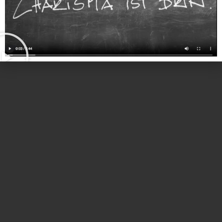
05. Januar 2022 von 14:00 bis 15:00 h