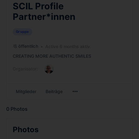
SCIL Profile
Partner*innen
Gruppe
öffentlich
Active 6 months aktiv.
CREATING MORE AUTHENTIC SMILES
Organisator:
Mitglieder
Beiträge
0
Photos
Photos