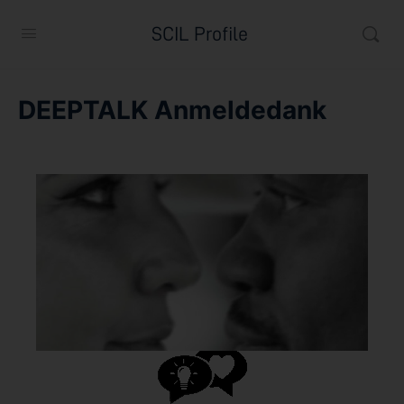
SCIL Profile
DEEPTALK Anmeldedank