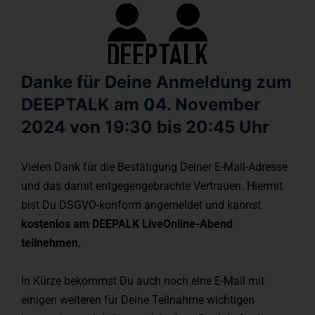
Danke für Deine Anmeldung zum
DEEPTALK am 04. November
2024 von 19:30 bis 20:45 Uhr
Vielen Dank für die Bestätigung Deiner E-Mail-Adresse
und das damit entgegengebrachte Vertrauen. Hiermit
bist Du DSGVO-konform angemeldet und kannst
kostenlos am DEEPALK LiveOnline-Abend
teilnehmen.
In Kürze bekommst Du auch noch eine E-Mail mit
einigen weiteren für Deine Teilnahme wichtigen