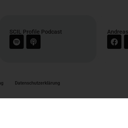
SCIL Profile Podcast
Andreas
ng
Datenschutzerklärung