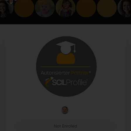
Not Enrolled