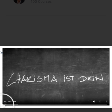
100 Courses