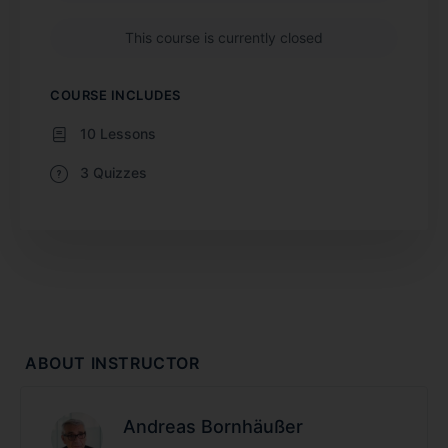
This course is currently closed
COURSE INCLUDES
10 Lessons
3 Quizzes
ABOUT INSTRUCTOR
Andreas Bornhäußer