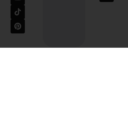
Impressum
AGB
Widerrufsbelehrung
Datenschutzerklärung