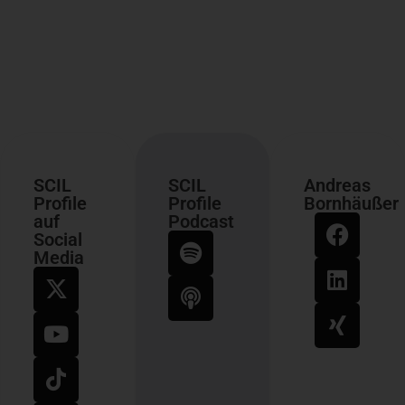
SCIL
SCIL
Andreas
Profile
Profile
Bornhäußer
auf
Podcast
Social
Media