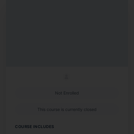
Not Enrolled
This course is currently closed
COURSE INCLUDES