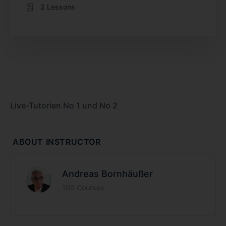
2 Lessons
Live-Tutorien No 1 und No 2
ABOUT INSTRUCTOR
Andreas Bornhäußer
100 Courses