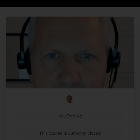
Not Enrolled
This course is currently closed