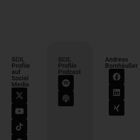
SCIL
SCIL
Andreas
Profile
Profile
Bornhäußer
auf
Podcast
Social
Media