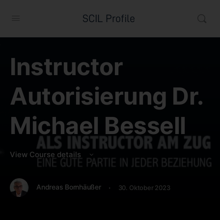
SCIL Profile
Instructor
Autorisierung Dr.
Michael Bessell
View Course details
·
Andreas Bornhäußer
30. Oktober 2023