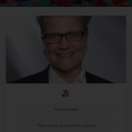
Not Enrolled
This course is currently closed