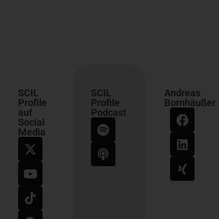
SCIL
SCIL
Andreas
Profile
Profile
Bornhäußer
auf
Podcast
Social
Media