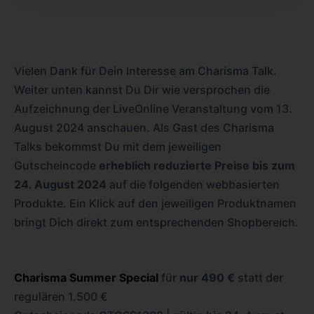
Vielen Dank für Dein Interesse am Charisma Talk.
Weiter unten kannst Du Dir wie versprochen die
Aufzeichnung der LiveOnline Veranstaltung vom 13.
August 2024 anschauen. Als Gast des Charisma
Talks bekommst Du mit dem jeweiligen
Gutscheincode
erheblich reduzierte Preise bis zum
24. August 2024
auf die folgenden webbasierten
Produkte. Ein Klick auf den jeweiligen Produktnamen
bringt Dich direkt zum entsprechenden Shopbereich.
Charisma Summer Special
für
nur 490 €
statt der
regulären 1.500 €