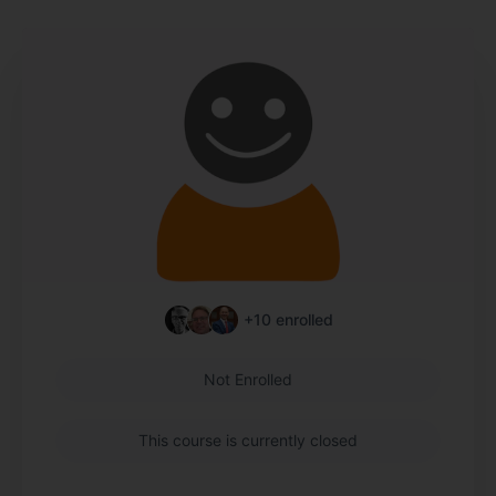
+10
enrolled
Not Enrolled
This course is currently closed