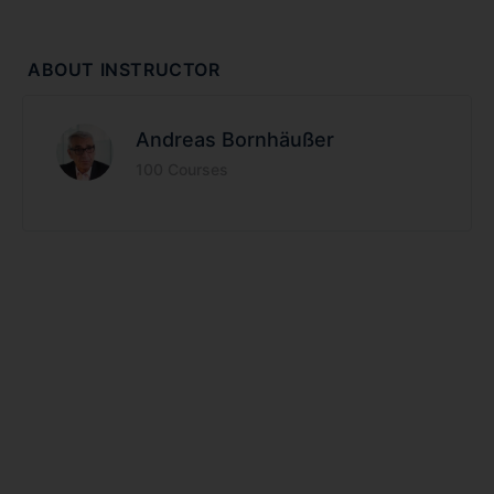
ABOUT INSTRUCTOR
Andreas Bornhäußer
100 Courses