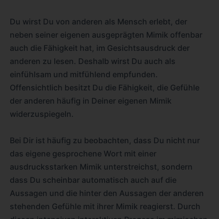
Du wirst Du von anderen als Mensch erlebt, der
neben seiner eigenen ausgeprägten Mimik offenbar
auch die Fähigkeit hat, im Gesichtsausdruck der
anderen zu lesen. Deshalb wirst Du auch als
einfühlsam und mitfühlend empfunden.
Offensichtlich besitzt Du die Fähigkeit, die Gefühle
der anderen häufig in Deiner eigenen Mimik
widerzuspiegeln.
Bei Dir ist häufig zu beobachten, dass Du nicht nur
das eigene gesprochene Wort mit einer
ausdrucksstarken Mimik unterstreichst, sondern
dass Du scheinbar automatisch auch auf die
Aussagen und die hinter den Aussagen der anderen
stehenden Gefühle mit ihrer Mimik reagierst. Durch