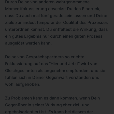
Durch Deine von anderen wahrgenommene
Momentfokussierung erweckst Du den Eindruck,
dass Du auch mal fünf gerade sein lassen und Deine
Ziele zumindest temporär der Qualität des Prozesses
unterordnen kannst. Du entfaltest die Wirkung, dass
ein gutes Ergebnis nur durch einen guten Prozess
ausgelöst werden kann.
Deine von Gesprächspartnern so erlebte
Foklussierung auf das “Hier und Jetzt” wird von
Gleichgesinnten als angenehm empfunden, und sie
fühlen sich in Deiner Gegenwart verstanden und
wohl aufgehoben.
Zu Problemen kann es dann kommen, wenn Dein
Gegenüber in seiner Wirkung eher ziel- und
ergebnisorientiert ist. Es kann bei diesem der