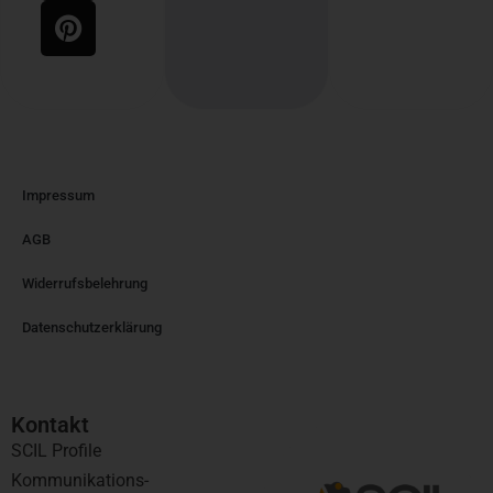
Impressum
AGB
Widerrufsbelehrung
Datenschutzerklärung
Kontakt​
SCIL Profile
Kommunikations-