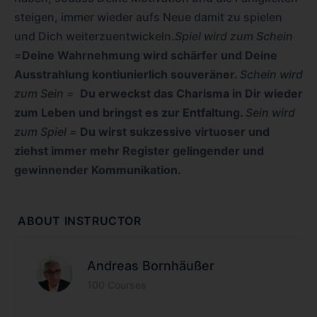
steigen, immer wieder aufs Neue damit zu spielen
und Dich weiterzuentwickeln.
Spiel wird zum Schein
=
Deine Wahrnehmung wird schärfer und Deine
Ausstrahlung kontiunierlich souveräner.
Schein wird
zum Sein =
Du erweckst das Charisma in Dir wieder
zum Leben und bringst es zur Entfaltung.
Sein wird
zum Spiel =
Du wirst sukzessive virtuoser und
ziehst immer mehr Register gelingender und
gewinnender Kommunikation.
ABOUT INSTRUCTOR
Andreas Bornhäußer
100 Courses