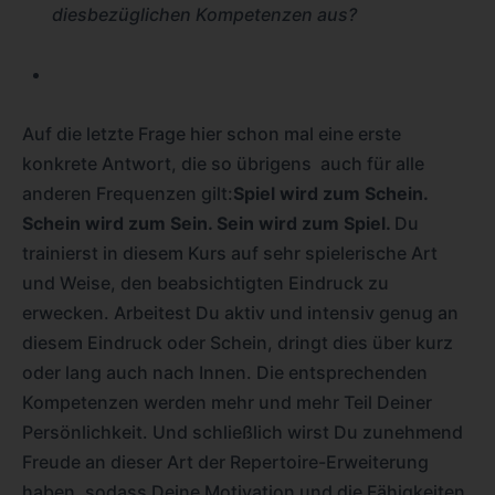
diesbezüglichen Kompetenzen aus?
Auf die letzte Frage hier schon mal eine erste
konkrete Antwort, die so übrigens auch für alle
anderen Frequenzen gilt:
Spiel wird zum Schein.
Schein wird zum Sein. Sein wird zum Spiel.
Du
trainierst in diesem Kurs auf sehr spielerische Art
und Weise, den beabsichtigten Eindruck zu
erwecken. Arbeitest Du aktiv und intensiv genug an
diesem Eindruck oder Schein, dringt dies über kurz
oder lang auch nach Innen. Die entsprechenden
Kompetenzen werden mehr und mehr Teil Deiner
Persönlichkeit. Und schließlich wirst Du zunehmend
Freude an dieser Art der Repertoire-Erweiterung
haben, sodass Deine Motivation und die Fähigkeiten