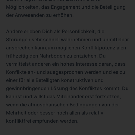
Möglichkeiten, das Engagement und die Beteiligung
der Anwesenden zu erhöhen.
Andere erleben Dich als Persönlichkeit, die
Störungen sehr schnell wahrnehmen und unmittelbar
ansprechen kann,um möglichen Konfliktpotenzialen
frühzeitig den Nährboden zu entziehen. Du
vermittelst anderen ein hohes Interesse daran, dass
Konflikte an- und ausgesprochen werden und es zu
einer für alle Beteiligten konstruktiven und
gewinnbringenden Lösung des Konfliktes kommt. Du
kannst und willst das Miteinander erst fortsetzen,
wenn die atmosphärischen Bedingungen von der
Mehrheit oder besser noch allen als relativ
konfliktfrei empfunden werden.