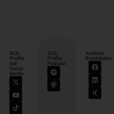
SCIL
SCIL
Andreas
Profile
Profile
Bornhäußer
auf
Podcast
Social
Media