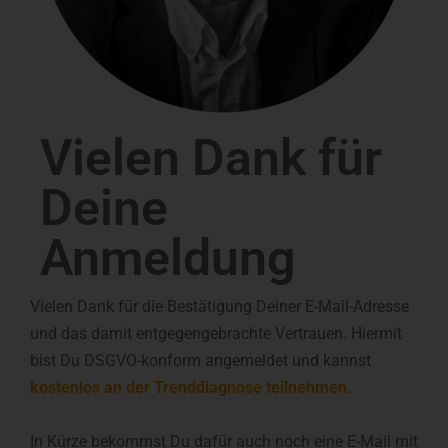
Vielen Dank für
Deine
Anmeldung
Vielen Dank für die Bestätigung Deiner E-Mail-Adresse
und das damit entgegengebrachte Vertrauen. Hiermit
bist Du DSGVO-konform angemeldet und kannst
kostenlos an der Trenddiagnose teilnehmen.
In Kürze bekommst Du dafür auch noch eine E-Mail mit