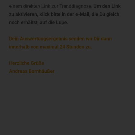
einem direkten Link zur Trenddiagnose.
Um den Link
zu aktivieren, klick bitte in der e-Mail, die Du gleich
noch erhältst, auf die Lupe.
Dein Auswertungsergebnis senden wir Dir dann
innerhalb von maximal 24 Stunden zu.
Herzliche Grüße
Andreas Bornhäußer