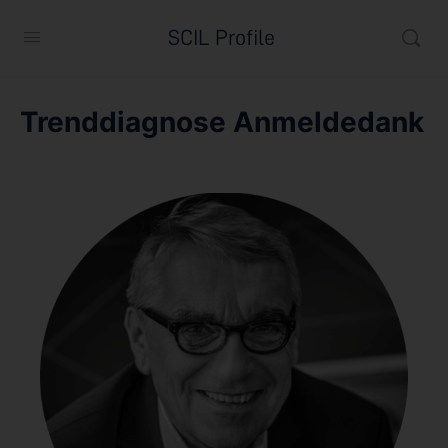
SCIL Profile
Trenddiagnose Anmeldedank