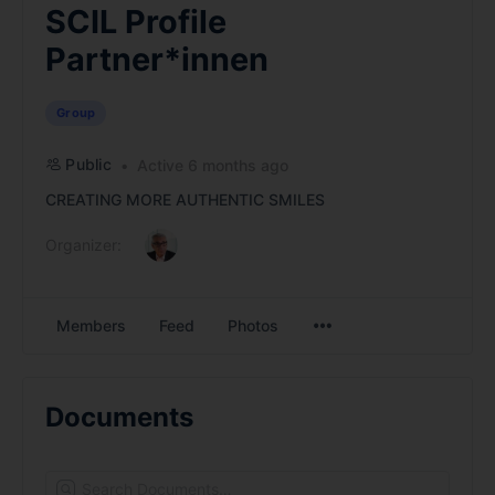
SCIL Profile
Partner*innen
Group
Public
Active 6 months ago
CREATING MORE AUTHENTIC SMILES
Organizer:
Members
Feed
Photos
Documents
Search