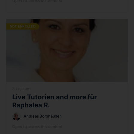
Open to access this content
NOT ENROLLED
3 Lessons
Live Tutorien and more für
Raphalea R.
Andreas Bornhäußer
Open to access this content