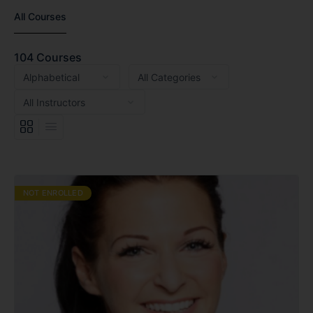
All Courses
104
Courses
NOT ENROLLED