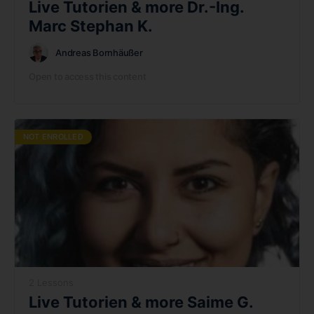
Live Tutorien & more Dr.-Ing.
Marc Stephan K.
Andreas Bornhäußer
Open to access this content
NOT ENROLLED
2 Lessons
Live Tutorien & more Saime G.