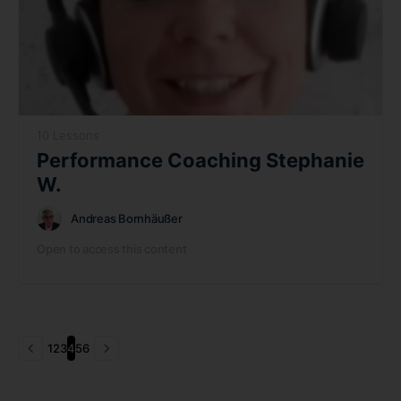
10 Lessons
Performance Coaching Stephanie
W.
Andreas Bornhäußer
Open to access this content
1
2
3
4
5
6