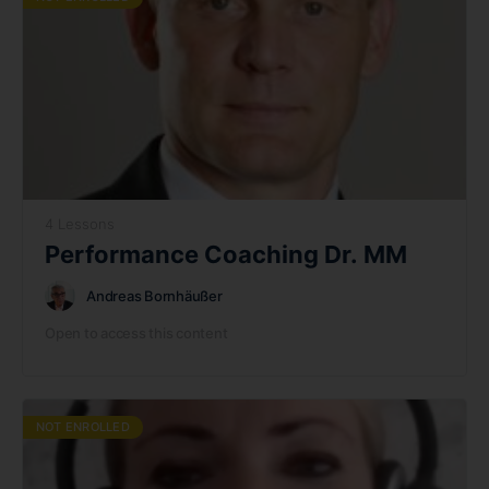
4 Lessons
Performance Coaching Dr. MM
Andreas Bornhäußer
Open to access this content
NOT ENROLLED