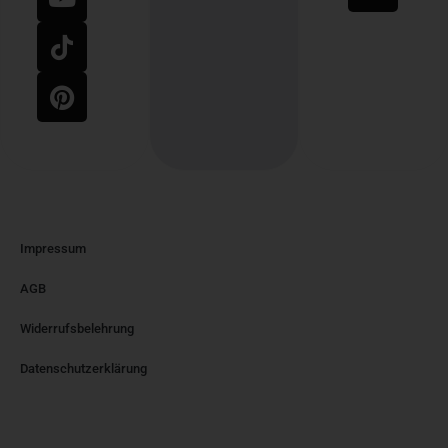
Impressum
AGB
Widerrufsbelehrung
Datenschutzerklärung