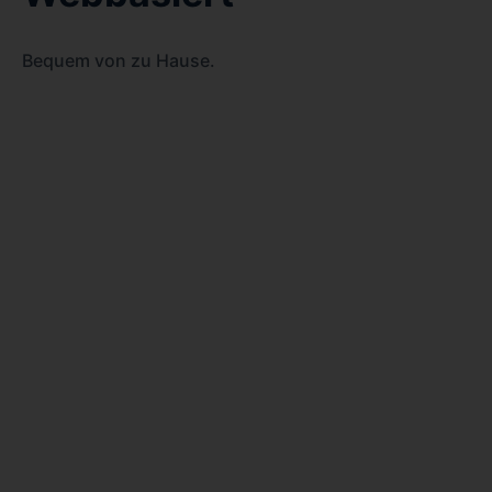
Bequem von zu Hause.