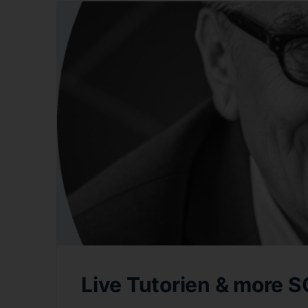
Live Tutorien & more S