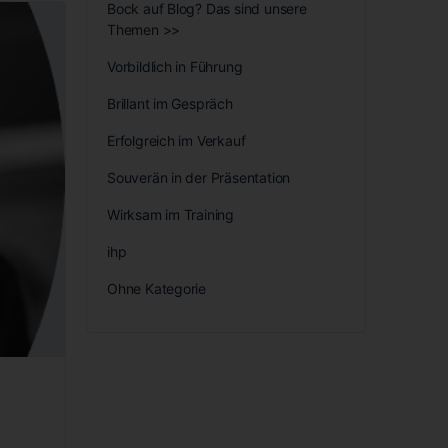
Bock auf Blog? Das sind unsere
Themen >>
Vorbildlich in Führung
Brillant im Gespräch
Erfolgreich im Verkauf
Souverän in der Präsentation
Wirksam im Training
ihp
Ohne Kategorie