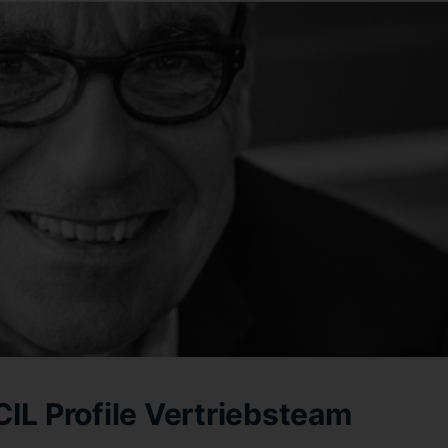
CIL Profile Vertriebsteam