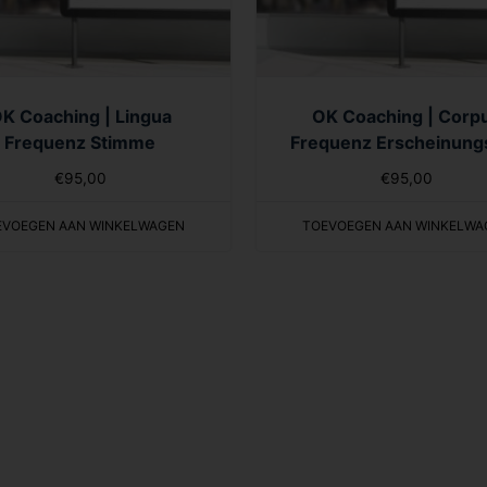
K Coaching | Lingua
OK Coaching | Corp
Frequenz Stimme
Frequenz Erscheinungs
€
95,00
€
95,00
EVOEGEN AAN WINKELWAGEN
TOEVOEGEN AAN WINKELWA