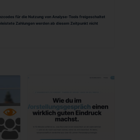
enzcodes für die Nutzung von Analyse-Tools freigeschaltet
Geleistete Zahlungen werden ab diesem Zeitpunkt nicht