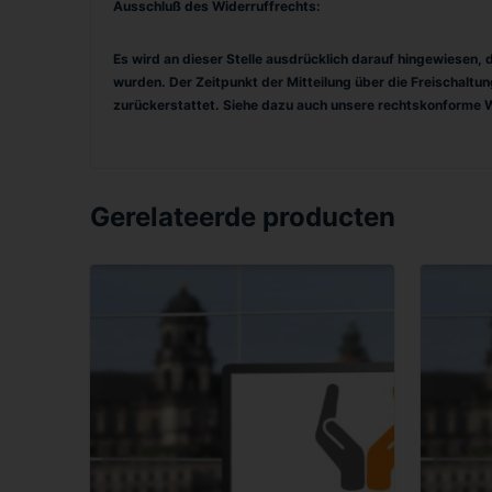
Ausschluß des Widerruffrechts:
Es wird an dieser Stelle ausdrücklich darauf hingewiesen,
wurden. Der Zeitpunkt der Mitteilung über die Freischaltu
zurückerstattet.
Siehe dazu auch unsere rechtskonforme 
Gerelateerde producten