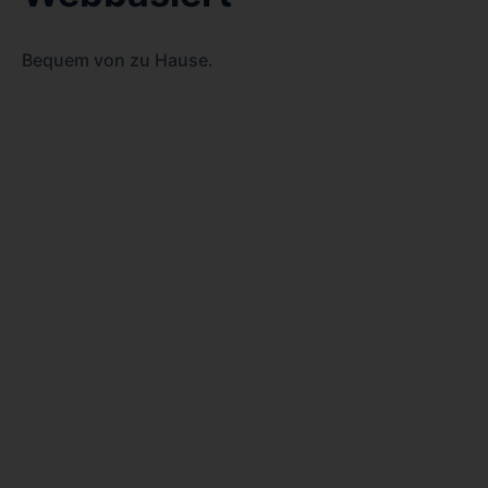
Bequem von zu Hause.