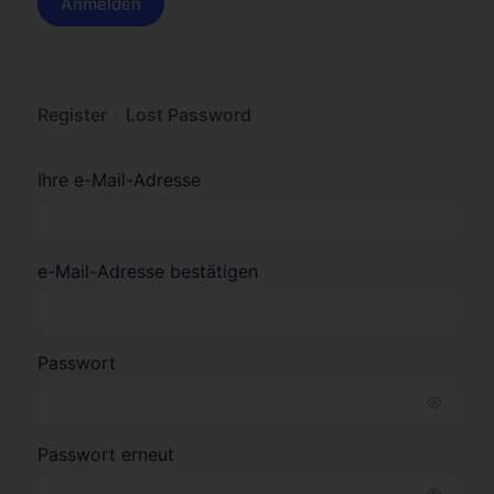
Register
Lost Password
Ihre e-Mail-Adresse
e-Mail-Adresse bestätigen
Passwort
Passwort erneut