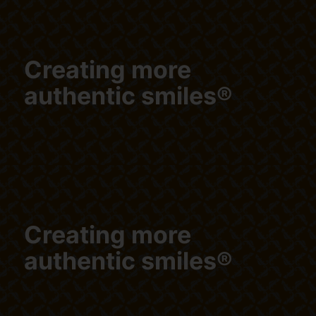
Creating more
authentic smiles®
Creating more
authentic smiles®