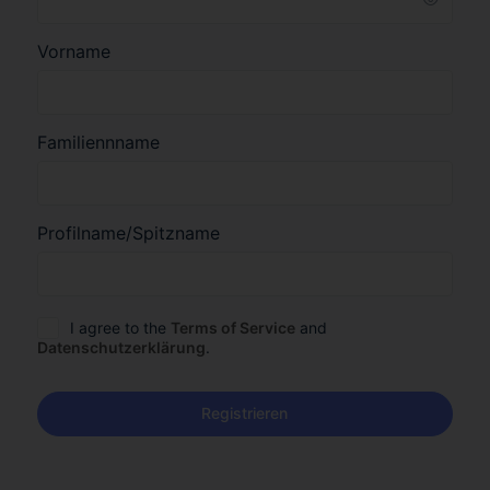
Vorname
Familiennname
Profilname/Spitzname
I agree to the
Terms of Service
and
Datenschutzerklärung
.