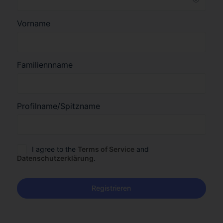
Vorname
Familiennname
Profilname/Spitzname
I agree to the
Terms of Service
and
Datenschutzerklärung
.