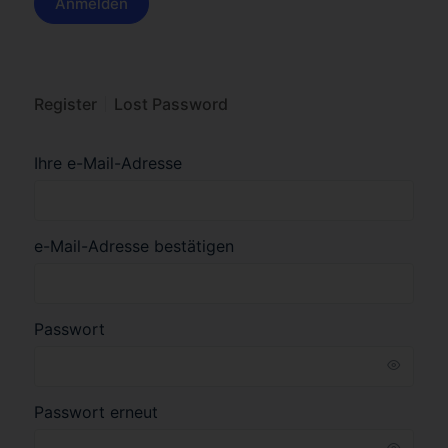
Register
Lost Password
Ihre e-Mail-Adresse
e-Mail-Adresse bestätigen
Passwort
Passwort erneut