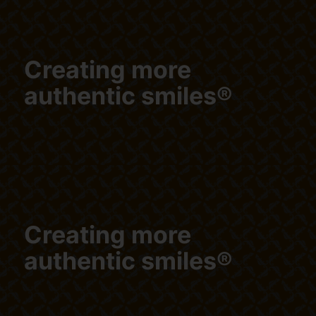
Creating more
authentic smiles®
Creating more
authentic smiles®