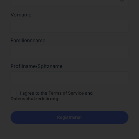
Vorname
Familiennname
Profilname/Spitzname
I agree to the
Terms of Service
and
Datenschutzerklärung
.