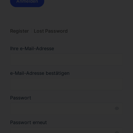
Register
Lost Password
Ihre e-Mail-Adresse
e-Mail-Adresse bestätigen
Passwort
Passwort erneut