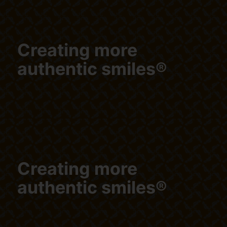
Creating more
authentic smiles®
Creating more
authentic smiles®