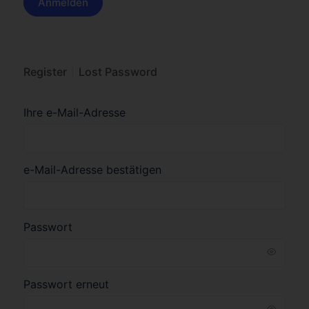
Register
Lost Password
Ihre e-Mail-Adresse
e-Mail-Adresse bestätigen
Passwort
Passwort erneut