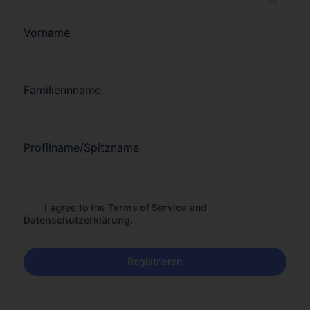
Vorname
Familiennname
Profilname/Spitzname
I agree to the
Terms of Service
and
Datenschutzerklärung
.