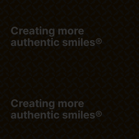
Creating more
authentic smiles®
Creating more
authentic smiles®