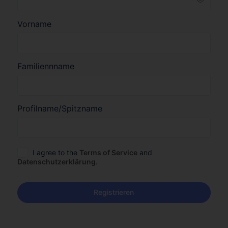
Vorname
Familiennname
Profilname/Spitzname
I agree to the
Terms of Service
and
Datenschutzerklärung
.