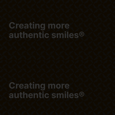
Creating more
authentic smiles®
Creating more
authentic smiles®