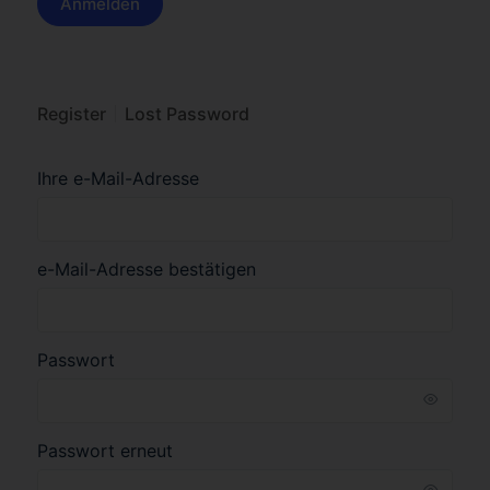
Register
Lost Password
Ihre e-Mail-Adresse
e-Mail-Adresse bestätigen
Passwort
Passwort erneut