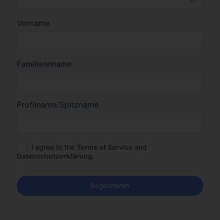
Vorname
Familiennname
Profilname/Spitzname
I agree to the
Terms of Service
and
Datenschutzerklärung
.