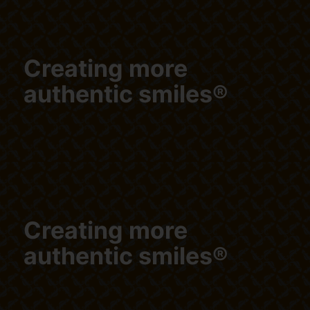
Creating more
authentic smiles®
Creating more
authentic smiles®