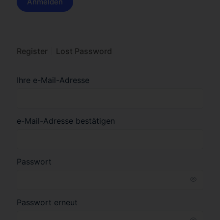
Register
Lost Password
Ihre e-Mail-Adresse
e-Mail-Adresse bestätigen
Passwort
Passwort erneut