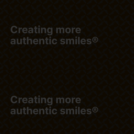
Creating more
authentic smiles®
Creating more
authentic smiles®