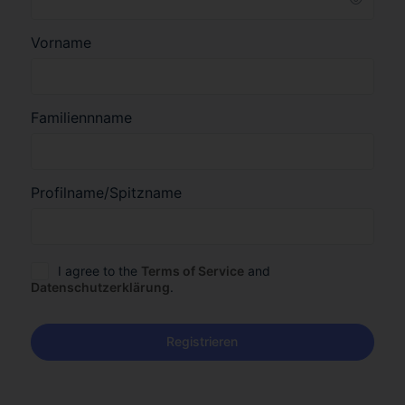
Vorname
Familiennname
Profilname/Spitzname
I agree to the
Terms of Service
and
Datenschutzerklärung
.