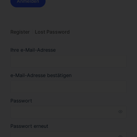
Register
Lost Password
Ihre e-Mail-Adresse
e-Mail-Adresse bestätigen
Passwort
Passwort erneut