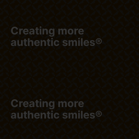
Creating more
authentic smiles®
Creating more
authentic smiles®