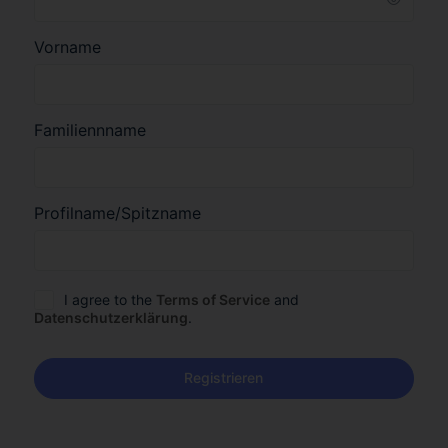
Vorname
Familiennname
Profilname/Spitzname
I agree to the
Terms of Service
and
Datenschutzerklärung
.