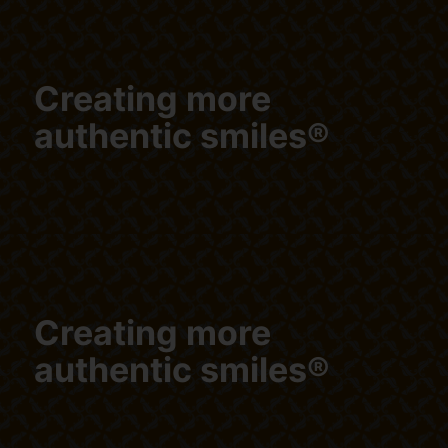
Creating more
authentic smiles®
Creating more
authentic smiles®