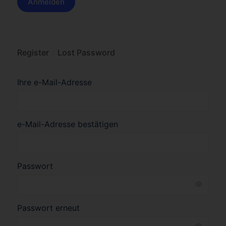
Register
Lost Password
Ihre e-Mail-Adresse
e-Mail-Adresse bestätigen
Passwort
Passwort erneut