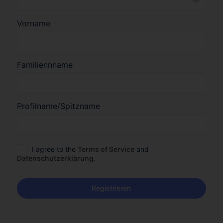
Vorname
Familiennname
Profilname/Spitzname
I agree to the
Terms of Service
and
Datenschutzerklärung
.