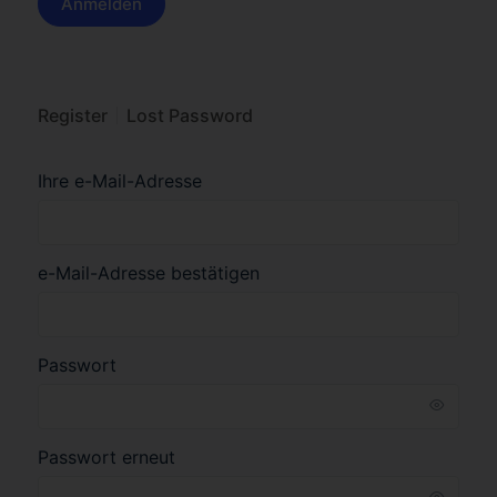
Register
Lost Password
Ihre e-Mail-Adresse
e-Mail-Adresse bestätigen
Passwort
Passwort erneut