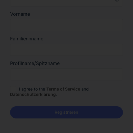
Vorname
Familiennname
Profilname/Spitzname
I agree to the
Terms of Service
and
Datenschutzerklärung
.