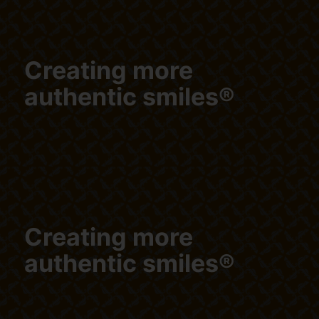
Creating more
authentic smiles®
Creating more
authentic smiles®