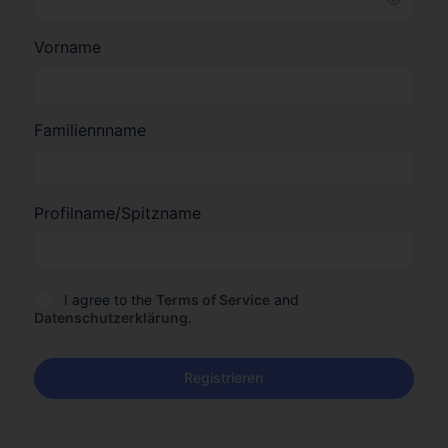
Vorname
Familiennname
Profilname/Spitzname
I agree to the
Terms of Service
and
Datenschutzerklärung
.