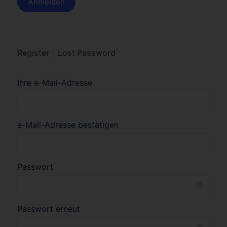
Register
Lost Password
Ihre e-Mail-Adresse
e-Mail-Adresse bestätigen
Passwort
Passwort erneut