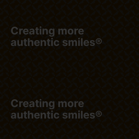
Creating more
authentic smiles®
Creating more
authentic smiles®