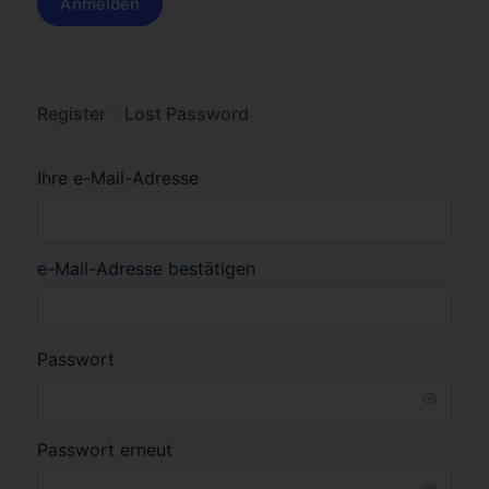
Register
Lost Password
Ihre e-Mail-Adresse
e-Mail-Adresse bestätigen
Passwort
Passwort erneut