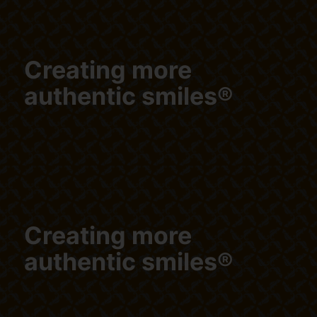
Creating more
authentic smiles®
Creating more
authentic smiles®