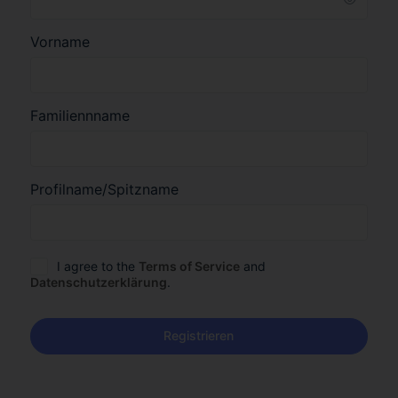
Vorname
Familiennname
Profilname/Spitzname
I agree to the
Terms of Service
and
Datenschutzerklärung
.