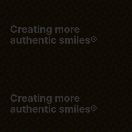
Creating more
authentic smiles®
Creating more
authentic smiles®