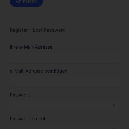
Register
Lost Password
Ihre e-Mail-Adresse
e-Mail-Adresse bestätigen
Passwort
Passwort erneut