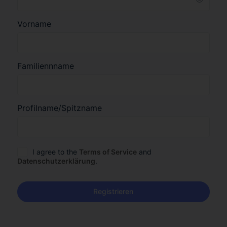
Vorname
Familiennname
Profilname/Spitzname
I agree to the
Terms of Service
and
Datenschutzerklärung
.