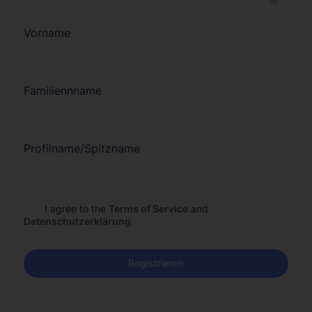
Vorname
Familiennname
Profilname/Spitzname
I agree to the
Terms of Service
and
Datenschutzerklärung
.