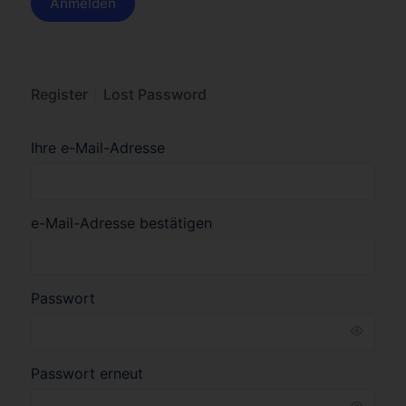
Register
Lost Password
Ihre e-Mail-Adresse
e-Mail-Adresse bestätigen
Passwort
Passwort erneut