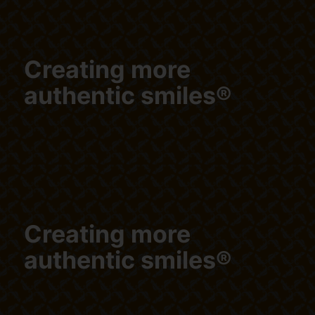
Creating more
authentic smiles®
Creating more
authentic smiles®